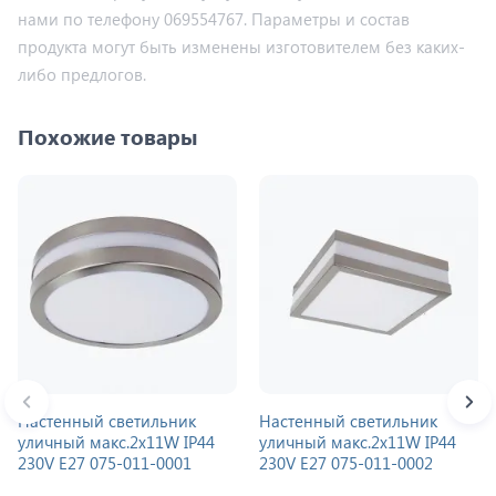
нами по телефону 069554767. Параметры и состав
продукта могут быть изменены изготовителем без каких-
либо предлогов.
Похожие товары
Настенный светильник
Настенный светильник
уличный макс.2x11W IP44
уличный макс.2x11W IP44
230V E27 075-011-0001
230V E27 075-011-0002