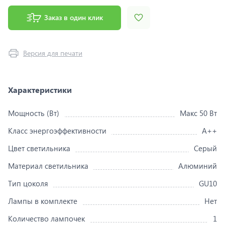
Заказ в один клик
Версия для печати
Характеристики
Мощность (Вт)
Макс 50 Вт
Класс энергоэффективности
A++
Цвет светильника
Серый
Материал светильника
Алюминий
Тип цоколя
GU10
Лампы в комплекте
Нет
Количество лампочек
1