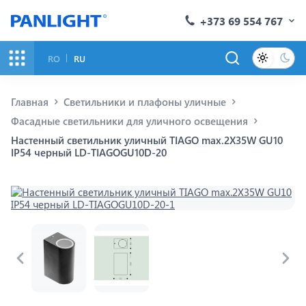
+373 69 554 767
RO
RU
Главная
Светильники и плафоны уличные
Фасадные светильники для уличного освещения
Настенный светильник уличный TIAGO max.2X35W GU10
IP54 черный LD-TIAGOGU10D-20