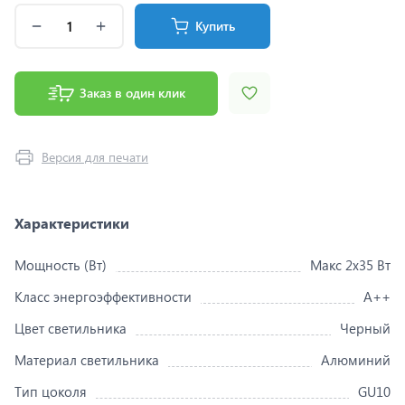
Купить
Заказ в один клик
Версия для печати
Характеристики
Мощность (Вт)
Макс 2x35 Вт
Класс энергоэффективности
A++
Цвет светильника
Черный
Материал светильника
Алюминий
Тип цоколя
GU10