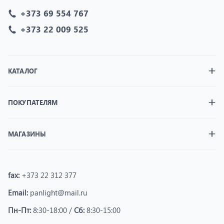
+373 69 554 767
+373 22 009 525
КАТАЛОГ
ПОКУПАТЕЛЯМ
МАГАЗИНЫ
fax:
+373 22 312 377
Email:
panlight@mail.ru
Пн-Пт:
8:30-18:00 /
Сб:
8:30-15:00