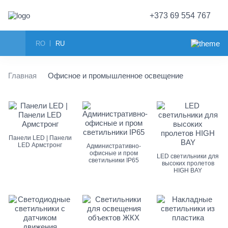
+373 69 554 767
RO
RU
Главная
Офисное и промышленное освещение
Панели LED | Панели
LED Армстронг
Административно-
офисные и пром
LED светильники для
светильники IP65
высоких пролетов
HIGH BAY