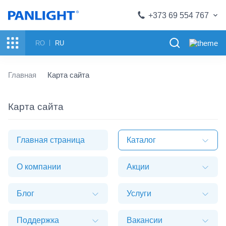
+373 69 554 767
RO
RU
Главная
Карта сайта
Карта сайта
Главная страница
Каталог
О компании
Акции
Блог
Услуги
Поддержка
Вакансии