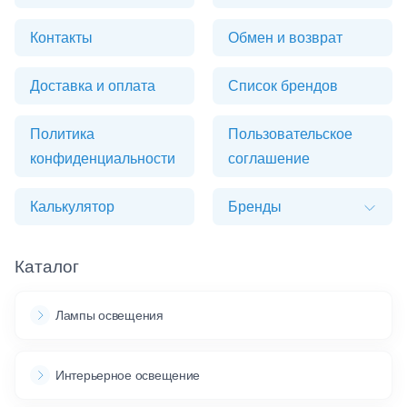
Контакты
Обмен и возврат
Доставка и оплата
Список брендов
Политика
Пользовательское
конфиденциальности
соглашение
Калькулятор
Бренды
Каталог
Лампы освещения
Интерьерное освещение