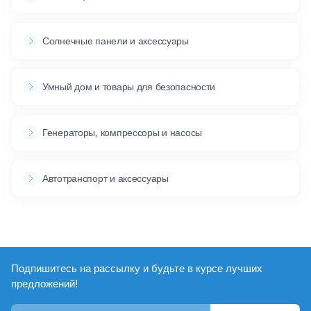
Солнечные панели и аксессуары
Умный дом и товары для безопасности
Генераторы, компрессоры и насосы
Автотранспорт и аксессуары
Подпишитесь на рассылку и будьте в курсе лучших
предложений!