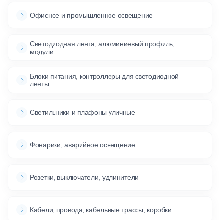
Офисное и промышленное освещение
Светодиодная лента, алюминиевый профиль,
модули
Блоки питания, контроллеры для светодиодной
ленты
Светильники и плафоны уличные
Фонарики, аварийное освещение
Розетки, выключатели, удлинители
Кабели, провода, кабельные трассы, коробки