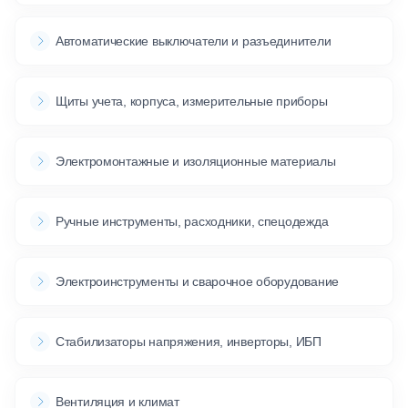
Автоматические выключатели и разъединители
Щиты учета, корпуса, измерительные приборы
Электромонтажные и изоляционные материалы
Ручные инструменты, расходники, спецодежда
Электроинструменты и сварочное оборудование
Стабилизаторы напряжения, инверторы, ИБП
Вентиляция и климат