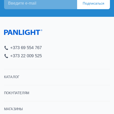
Подписаться
+373 69 554 767
+373 22 009 525
КАТАЛОГ
ПОКУПАТЕЛЯМ
МАГАЗИНЫ