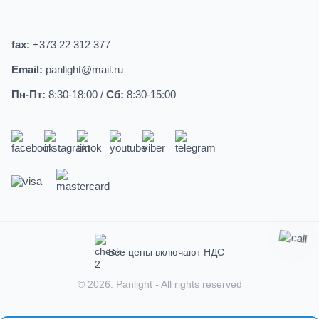
fax:
+373 22 312 377
Email:
panlight@mail.ru
Пн-Пт:
8:30-18:00 /
Сб:
8:30-15:00
Все цены включают НДС
© 2026.
Panlight
- All rights reserved