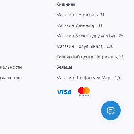
Кишинев
Магазин Петрикань, 31
Магазин Узинелор, 31
Магазин Александру чел Бун, 25
Магазин Подул Ыналт, 20/6
Сервисный центр Петрикань, 31
иальности
Бельцы
оглашение
Магазин Штефан чел Маре, 1/6