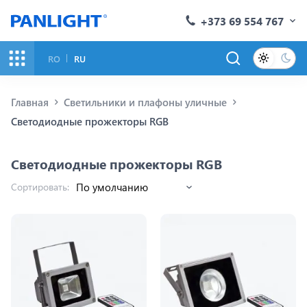
+373 69 554 767
RO
RU
Главная
Светильники и плафоны уличные
Светодиодные прожекторы RGB
Светодиодные прожекторы RGB
Сортировать: