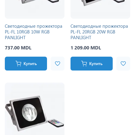
Светодиодные прожектора
Светодиодные прожектора
PL-FL 10RGB 10W RGB
PL-FL 20RGB 20W RGB
PANLIGHT
PANLIGHT
737.00 MDL
1 209.00 MDL
Купить
Купить