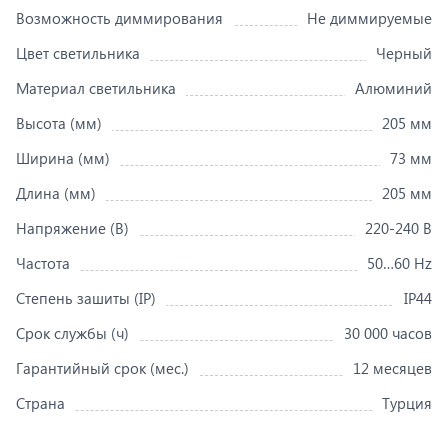
Возможность диммирования
Не диммируемые
Цвет светильника
Черный
Материал светильника
Алюминий
Высота (мм)
205 мм
Ширина (мм)
73 мм
Длина (мм)
205 мм
Напряжение (В)
220-240 В
Частота
50…60 Hz
Степень зашиты (IP)
IP44
Срок службы (ч)
30 000 часов
Гарантийный срок (мес.)
12 месяцев
Страна
Турция