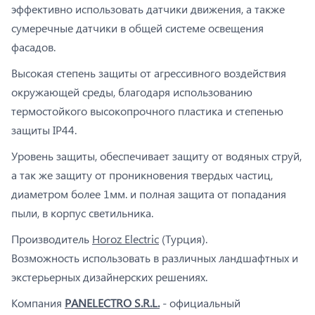
эффективно использовать датчики движения, а также
сумеречные датчики в общей системе освещения
фасадов.
Высокая степень защиты от агрессивного воздействия
окружающей среды, благодаря использованию
термостойкого высокопрочного пластика и степенью
защиты IP44.
Уровень защиты, обеспечивает защиту от водяных струй,
а так же защиту от проникновения твердых частиц,
диаметром более 1мм. и полная защита от попадания
пыли, в корпус светильника.
Производитель
Horoz Electric
(Турция).
Возможность использовать в различных ландшафтных и
экстерьерных дизайнерских решениях.
Компания
PANELECTRO S.R.L.
- официальный