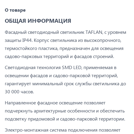
О товаре
ОБЩАЯ ИНФОРМАЦИЯ
Фасадный светодиодный светильник TAFLAN, с уровнем
защиты IP44. Корпус светильника из высокопрочного,
термостойкого пластика, предназначен для освещения
садово-парковых территорий и фасадов строений.
Светодиодная технология SMD LED, применяемая в
освещении фасадов и садово-парковой территорий,
гарантирует минимальный срок службы светильника до
30 000 часов.
Направленное фасадное освещение позволяет
подчеркнуть архитектурные особенности и обеспечить
подсветку придомовой и садово-парковой территории.
Электро-монтажная система подключения позволяет