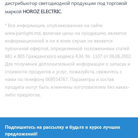
дистрибьютор светодиодной продукции под торговой
маркой
HOROZ ELECTRIC
.
* Вся информация, опубликованная на сайте
www.panlight.md, включая цены на продукцию, является
информационной и ни в коем случае не является
публичной офертой, определяемой положениями статей
681 и 805 Гражданского кодекса R.M. Nr. 1107 от 06.06.2002.
Для получения дополнительной информации о запасах и
стоимости продуктов и услуг, пожалуйста, свяжитесь с
нами по телефону 069554767. Параметры и состав
продукта могут быть изменены изготовителем без каких-
либо предлогов.
Подпишитесь на рассылку и будьте в курсе лучших
предложений!