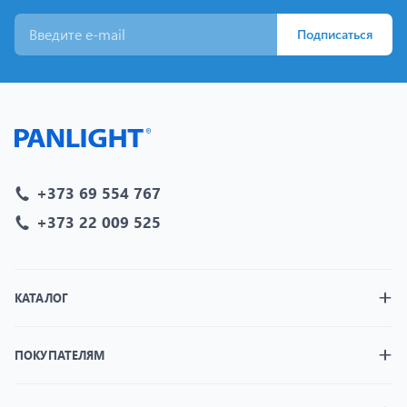
Подписаться
+373 69 554 767
+373 22 009 525
КАТАЛОГ
ПОКУПАТЕЛЯМ