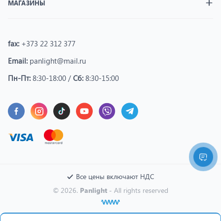
МАГАЗИНЫ
fax:
+373 22 312 377
Email:
panlight@mail.ru
Пн-Пт:
8:30-18:00 /
Сб:
8:30-15:00
Все цены включают НДС
© 2026.
Panlight
- All rights reserved