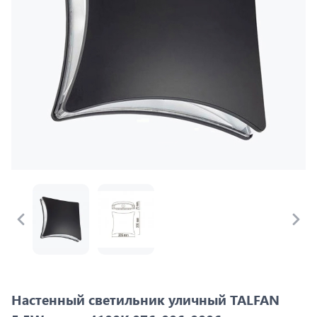
Настенный светильник уличный TALFAN