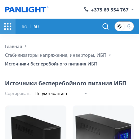
+373 69 554 767
RO
RU
Главная
Стабилизаторы напряжения, инверторы, ИБП
Источники бесперебойного питания ИБП
Источники бесперебойного питания ИБП
Сортировать: