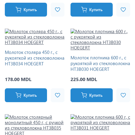
Купить
Купить
Молоток столяра 450 г., с
Молоток плотника 600 г., с
рукояткой из стекловолокна
рукояткой из стекловолокна
HT3B034 HOEGERT
HT3B030 HOEGERT
178.00 MDL
225.00 MDL
Купить
Купить