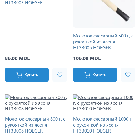
HT3B003 HOEGERT
Молоток слесарный 500 г, с
рукояткой из ясеня
HT3B005 HOEGERT
86.00 MDL
106.00 MDL
Купить
Купить
Молоток слесарный 800 г, с
Молоток слесарный 1000 г,
рукояткой из ясеня
с рукояткой из ясеня
HT3B008 HOEGERT
HT3B010 HOEGERT