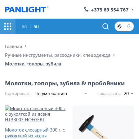
+373 69 554 767
RO
RU
Главная
Ручные инструменты, расходники, спецодежда
Молотки, топоры, зубила
Молотки, топоры, зубила & пробойники
Сортировать:
Показывать:
Молоток слесарный 300 г, с
рукояткой из ясеня