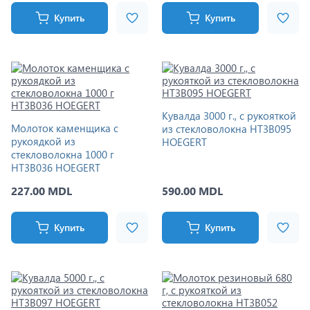
Купить
Купить
Кувалда 3000 г., с рукояткой
Молоток каменщика с
из стекловолокна HT3B095
рукоядкой из
HOEGERT
стекловолокна 1000 г
HT3B036 HOEGERT
227.00 MDL
590.00 MDL
Купить
Купить