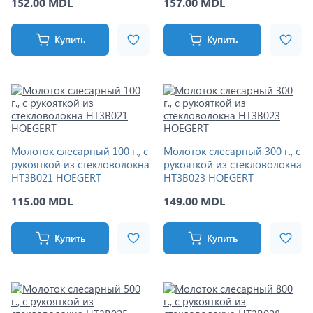
152.00 MDL
157.00 MDL
Купить
Купить
Молоток слесарный 100 г., с
Молоток слесарный 300 г., с
рукояткой из стекловолокна
рукояткой из стекловолокна
HT3B021 HOEGERT
HT3B023 HOEGERT
115.00 MDL
149.00 MDL
Купить
Купить