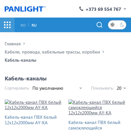
+373 69 554 767
RO
RU
Главная
Кабели, провода, кабельные трассы, коробки
Кабель-каналы
Кабель-каналы
Сортировать:
Показывать:
Кабель-канал ПВХ белый
Кабель-канал ПВХ белый
12x12x2000мм AY-KA
самоклеющийся