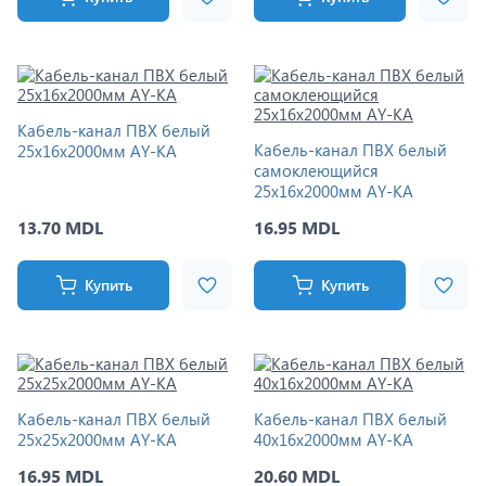
Кабель-канал ПВХ белый
Кабель-канал ПВХ белый
25x16x2000мм AY-KA
самоклеющийся
25x16x2000мм AY-KA
13.70 MDL
16.95 MDL
Купить
Купить
Кабель-канал ПВХ белый
Кабель-канал ПВХ белый
25x25x2000мм AY-KA
40x16x2000мм AY-KA
16.95 MDL
20.60 MDL