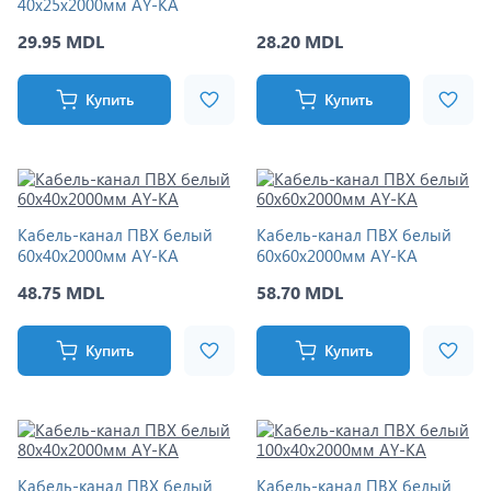
40x25x2000мм AY-KA
29.95 MDL
28.20 MDL
Купить
Купить
Кабель-канал ПВХ белый
Кабель-канал ПВХ белый
60x40x2000мм AY-KA
60x60x2000мм AY-KA
48.75 MDL
58.70 MDL
Купить
Купить
Кабель-канал ПВХ белый
Кабель-канал ПВХ белый