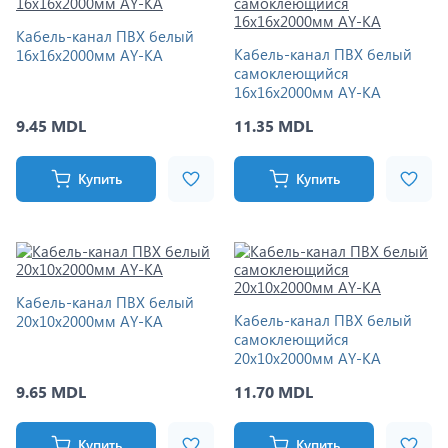
Кабель-канал ПВХ белый
Кабель-канал ПВХ белый
16x16x2000мм AY-KA
самоклеющийся
16x16x2000мм AY-KA
9.45 MDL
11.35 MDL
Купить
Купить
Кабель-канал ПВХ белый
Кабель-канал ПВХ белый
20x10x2000мм AY-KA
самоклеющийся
20x10x2000мм AY-KA
9.65 MDL
11.70 MDL
Купить
Купить