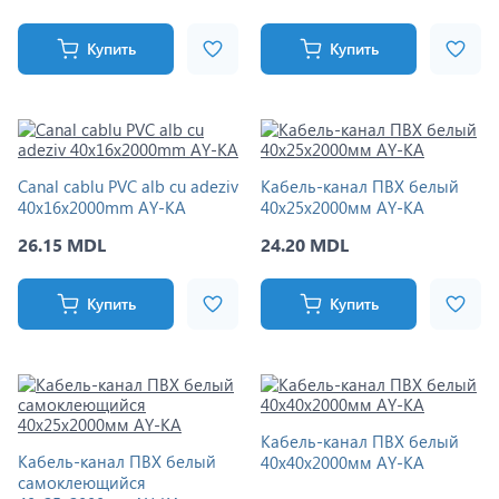
Купить
Купить
Canal cablu PVC alb cu adeziv
Кабель-канал ПВХ белый
40x16x2000mm AY-KA
40x25x2000мм AY-KA
26.15 MDL
24.20 MDL
Купить
Купить
Кабель-канал ПВХ белый
Кабель-канал ПВХ белый
40x40x2000мм AY-KA
самоклеющийся