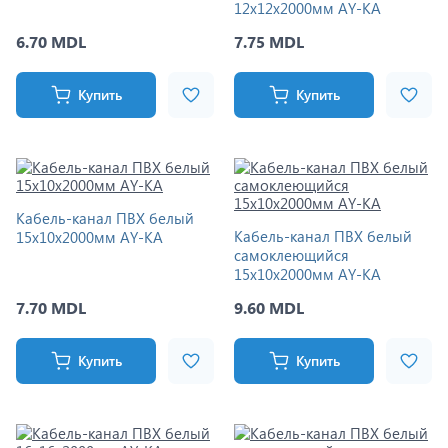
12x12x2000мм AY-KA
6.70 MDL
7.75 MDL
Купить
Купить
Кабель-канал ПВХ белый
Кабель-канал ПВХ белый
15x10x2000мм AY-KA
самоклеющийся
15x10x2000мм AY-KA
7.70 MDL
9.60 MDL
Купить
Купить