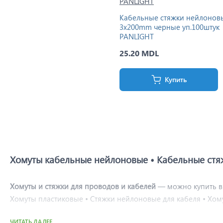
Кабельные стяжки нейлонов
3x200mm черные уп.100штук
PANLIGHT
25.20 MDL
Купить
Хомуты кабельные нейлоновые • Кабельные стя
Хомуты и стяжки для проводов и кабелей
— можно купить в
Хомуты пластиковые • Стяжки нейлоновые для кабеля • Хо
ЧИТАТЬ ДАЛЕЕ