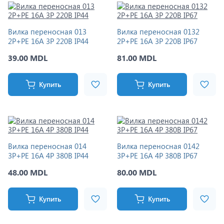
Вилка переносная 013
Вилка переносная 0132
2P+PE 16A 3P 220В IP44
2P+PE 16A 3P 220В IP67
39.00 MDL
81.00 MDL
Купить
Купить
Вилка переносная 014
Вилка переносная 0142
3P+PE 16A 4P 380В IP44
3P+PE 16A 4P 380В IP67
48.00 MDL
80.00 MDL
Купить
Купить