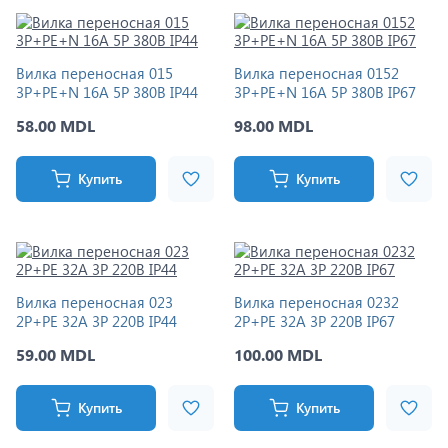
Вилка переносная 015
Вилка переносная 0152
3Р+РЕ+N 16A 5P 380В IP44
3Р+РЕ+N 16A 5P 380В IP67
58.00 MDL
98.00 MDL
Купить
Купить
Вилка переносная 023
Вилка переносная 0232
2P+PE 32A 3P 220В IP44
2P+PE 32A 3P 220В IP67
59.00 MDL
100.00 MDL
Купить
Купить