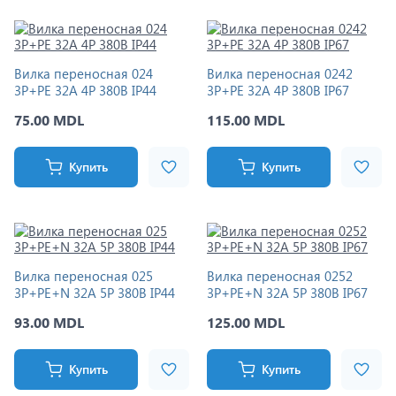
Вилка переносная 024
Вилка переносная 0242
3P+PE 32A 4P 380В IP44
3P+PE 32A 4P 380В IP67
75.00 MDL
115.00 MDL
Купить
Купить
Вилка переносная 025
Вилка переносная 0252
3Р+РЕ+N 32A 5P 380В IP44
3Р+РЕ+N 32A 5P 380В IP67
93.00 MDL
125.00 MDL
Купить
Купить