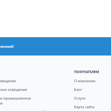
ожений!
ПОКУПАТЕЛЯМ
свещения
О компании
ное освещение
Блог
 и промышленное
Услуги
ие
Карта сайта