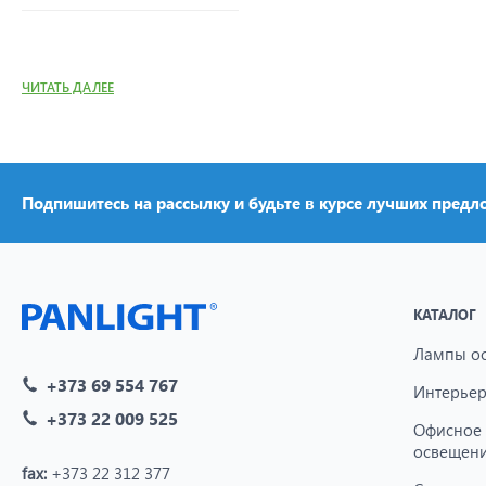
ЧИТАТЬ ДАЛЕЕ
Подпишитесь на рассылку и будьте в курсе лучших предл
КАТАЛОГ
Лампы о
+373 69 554 767
Интерьер
+373 22 009 525
Офисное
освещен
fax:
+373 22 312 377