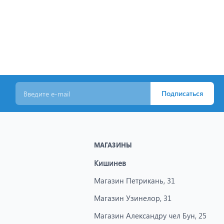
Подписаться
МАГАЗИНЫ
Кишинев
Магазин Петрикань, 31
Магазин Узинелор, 31
Магазин Александру чел Бун, 25