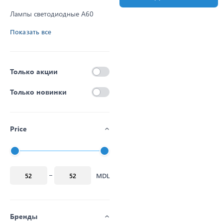
Лампы светодиодные A60
Показать все
Только акции
Только новинки
Price
MDL
Бренды