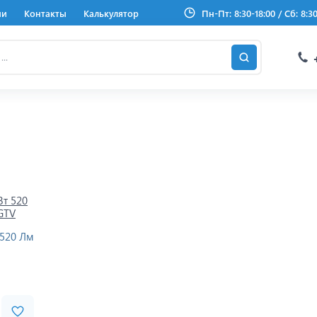
ии
Контакты
Калькулятор
Пн-Пт: 8:30-18:00 / Сб: 8:3
 520 Лм