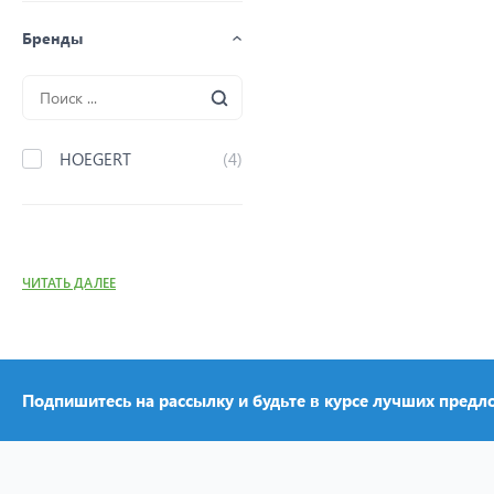
Бренды
HOEGERT
(4)
ЧИТАТЬ ДАЛЕЕ
Подпишитесь на рассылку и будьте в курсе лучших предл