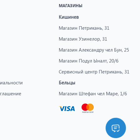
МАГАЗИНЫ
Кишинев
Магазин Петрикань, 31
Магазин Узинелор, 31
Магазин Александру чел Бун, 25
Магазин Подул Ыналт, 20/6
Сервисный центр Петрикань, 31
иальности
Бельцы
оглашение
Магазин Штефан чел Маре, 1/6