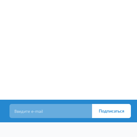
Подписаться