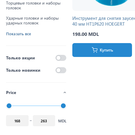
Торцевые головки и наборы
головок
Ударные головки и наборы
Инструмент для снятия заусе
ударных головок
40 мм HT1P620 HOEGERT
198.00 MDL
Показать все
Купить
Только акции
Только новинки
Price
MDL