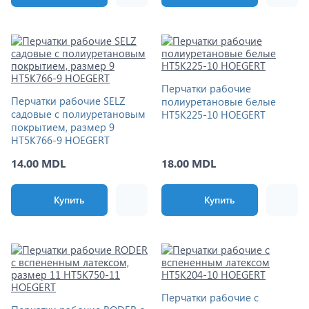
Перчатки рабочие
Перчатки рабочие SELZ
полиуретановые белые
садовые с полиуретановым
HT5K225-10 HOEGERT
покрытием, размер 9
HT5K766-9 HOEGERT
14.00 MDL
18.00 MDL
Купить
Купить
Перчатки рабочие с