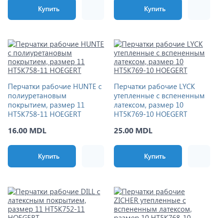
Купить
Купить
Перчатки рабочие HUNTE с
Перчатки рабочие LYCK
полиуретановым
утепленные с вспененным
покрытием, размер 11
латексом, размер 10
HT5K758-11 HOEGERT
HT5K769-10 HOEGERT
16.00 MDL
25.00 MDL
Купить
Купить