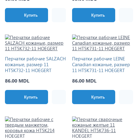
Купить
Купить
Перчатки рабочие SALZACH
Перчатки рабочие LEINE
кожаные, размер 11
Canadian кожаные, размер
HT5K732-11 HOEGERT
11 HT5K731-11 HOEGERT
86.00 MDL
86.00 MDL
Купить
Купить