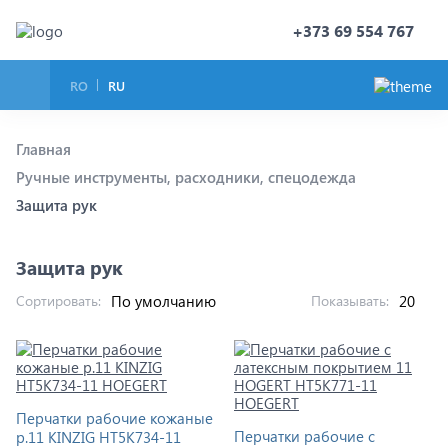
+373 69 554 767
RO
RU
Главная
Ручные инструменты, расходники, спецодежда
Защита рук
Защита рук
Сортировать:
Показывать:
Перчатки рабочие кожаные
Перчатки рабочие с
р.11 KINZIG HT5K734-11