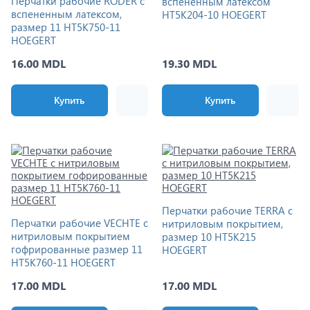
Перчатки рабочие RODER с
вспененным латексом
вспененным латексом,
HT5K204-10 HOEGERT
размер 11 HT5K750-11
HOEGERT
16.00 MDL
19.30 MDL
Купить
Купить
Перчатки рабочие TERRA с
Перчатки рабочие VECHTE с
нитриловым покрытием,
нитриловым покрытием
размер 10 HT5K215
гофрированные размер 11
HOEGERT
HT5K760-11 HOEGERT
17.00 MDL
17.00 MDL