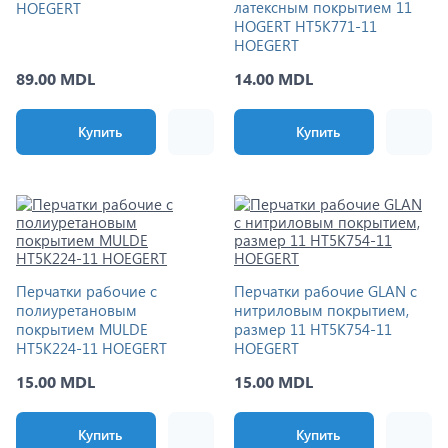
латексным покрытием 11
HOEGERT
HOGERT HT5K771-11
HOEGERT
89.00 MDL
14.00 MDL
Купить
Купить
Перчатки рабочие с
Перчатки рабочие GLAN с
полиуретановым
нитриловым покрытием,
покрытием MULDE
размер 11 HT5K754-11
HT5K224-11 HOEGERT
HOEGERT
15.00 MDL
15.00 MDL
Купить
Купить