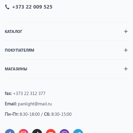
+373 22 009 525
КАТАЛОГ
ПОКУПАТЕЛЯМ
МАГАЗИНЫ
fax:
+373 22 312 377
Email:
panlight@mail.ru
Пн-Пт:
8:30-18:00 /
Сб:
8:30-15:00