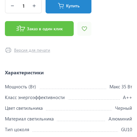
Купить
Заказ в один клик
Версия для печати
Характеристики
Мощность (Вт)
Макс 35 Вт
Класс энергоэффективности
A++
Цвет светильника
Черный
Материал светильника
Алюминий
Тип цоколя
GU10