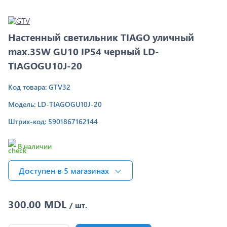
Настенный светильник TIAGO уличный
max.35W GU10 IP54 черный LD-
TIAGOGU10J-20
Код товара: GTV32
Модель: LD-TIAGOGU10J-20
Штрих-код: 5901867162144
В наличии
Доступен в 5 магазинах
300.00 MDL
/ шт.