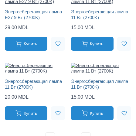
Энергосберегающая лампа
Энергосберегающая лампа
E27 9 Вт (2700K)
11 Вт (2700K)
29.00 MDL
15.00 MDL
Купить
Купить
Энергосберегающая лампа
Энергосберегающая лампа
11 Вт (2700K)
11 Вт (2700K)
20.00 MDL
15.00 MDL
Купить
Купить