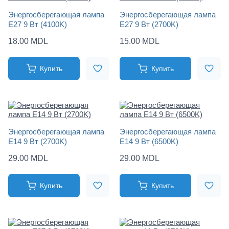
Энергосберегающая лампа
Энергосберегающая лампа
E27 9 Вт (4100K)
E27 9 Вт (2700K)
18.00 MDL
15.00 MDL
Купить
Купить
Энергосберегающая лампа
Энергосберегающая лампа
E14 9 Вт (2700K)
E14 9 Вт (6500K)
29.00 MDL
29.00 MDL
Купить
Купить