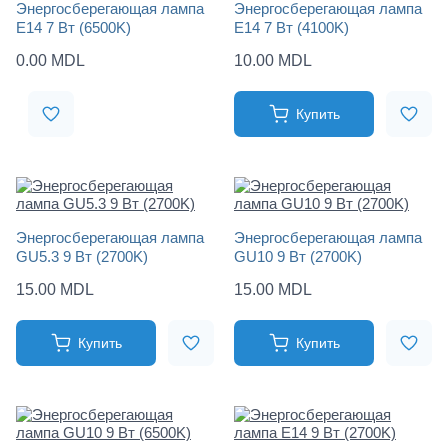
Энергосберегающая лампа
Энергосберегающая лампа
Е14 7 Вт (6500K)
Е14 7 Вт (4100K)
0.00 MDL
10.00 MDL
Купить
Энергосберегающая лампа
Энергосберегающая лампа
GU5.3 9 Вт (2700K)
GU10 9 Вт (2700K)
15.00 MDL
15.00 MDL
Купить
Купить