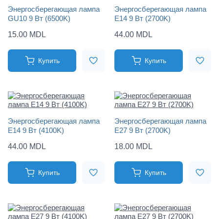
Энергосберегающая лампа
Энергосберегающая лампа
GU10 9 Вт (6500K)
Е14 9 Вт (2700K)
15.00 MDL
44.00 MDL
Купить
Купить
Энергосберегающая лампа
Энергосберегающая лампа
E14 9 Вт (4100K)
E27 9 Вт (2700K)
44.00 MDL
18.00 MDL
Купить
Купить