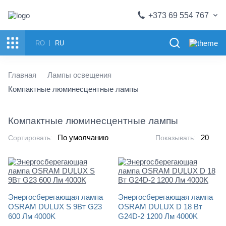
+373 69 554 767
RO
RU
Главная
Лампы освещения
Компактные люминесцентные лампы
Компактные люминесцентные лампы
Сортировать:
Показывать:
Энергосберегающая лампа
Энергосберегающая лампа
OSRAM DULUX S 9Вт G23
OSRAM DULUX D 18 Вт
600 Лм 4000K
G24D-2 1200 Лм 4000K