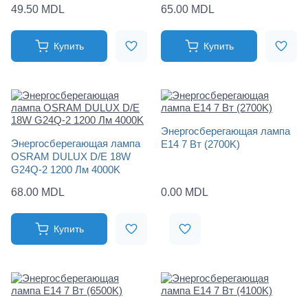
49.50 MDL
65.00 MDL
Купить
Купить
Энергосберегающая лампа
Энергосберегающая лампа
Е14 7 Вт (2700K)
OSRAM DULUX D/E 18W
G24Q-2 1200 Лм 4000K
68.00 MDL
0.00 MDL
Купить