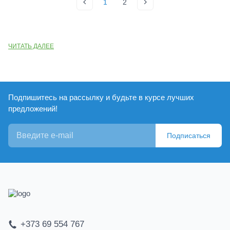
1
2
ЧИТАТЬ ДАЛЕЕ
Подпишитесь на рассылку и будьте в курсе лучших
предложений!
Подписаться
+373 69 554 767