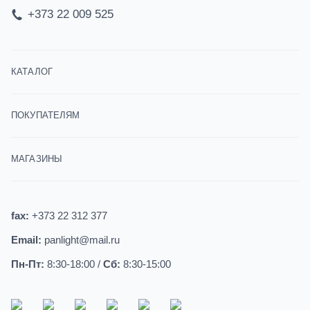
+373 22 009 525
КАТАЛОГ
ПОКУПАТЕЛЯМ
МАГАЗИНЫ
fax:
+373 22 312 377
Email:
panlight@mail.ru
Пн-Пт:
8:30-18:00 /
Сб:
8:30-15:00