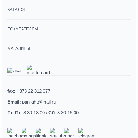
КАТАЛОГ
ПОКУПАТЕЛЯМ
МАГАЗИНЫ
fax:
+373 22 312 377
Email:
panlight@mail.ru
Пн-Пт:
8:30-18:00 /
Сб:
8:30-15:00