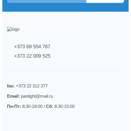
+373 69 554 767
+373 22 009 525
fax:
+373 22 312 377
Email:
panlight@mail.ru
Пн-Пт:
8:30-18:00 /
Сб:
8:30-15:00