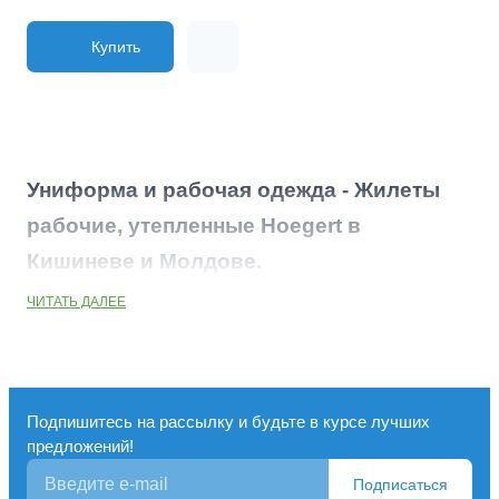
Купить
Униформа и рабочая одежда - Жилеты
рабочие, утепленные Hoegert в
Кишиневе и Молдове.
ЧИТАТЬ ДАЛЕЕ
Подпишитесь на рассылку и будьте в курсе лучших
предложений!
Подписаться