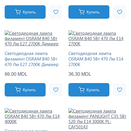
Купить
Купить
Светодиодная лампа
Светодиодная лампа
филамент OSRAM B40 5Вт
OSRAM B40 5Вт 470 Лм E14
470 Лм E27 2700K Диммер
2700K
86.00 MDL
36.30 MDL
Купить
Купить