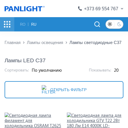
+373 69 554 767
RO
RU
Главная
Лампы освещения
Лампы светодиодные C37
Лампы LED C37
Сортировать:
Показывать:
ОТКРЫТЬ ФИЛЬТР