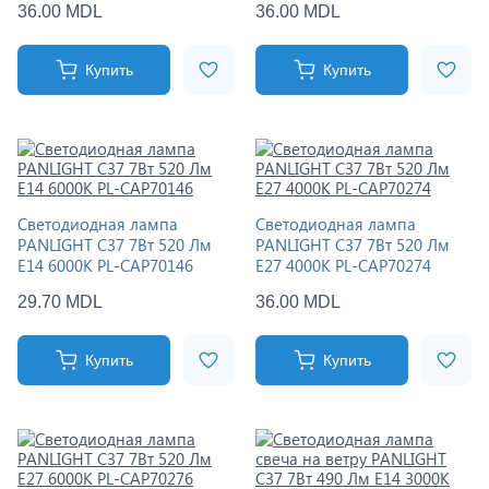
36.00 MDL
36.00 MDL
Купить
Купить
Светодиодная лампа
Светодиодная лампа
PANLIGHT C37 7Вт 520 Лм
PANLIGHT C37 7Вт 520 Лм
E14 6000K PL-CAP70146
E27 4000K PL-CAP70274
29.70 MDL
36.00 MDL
Купить
Купить