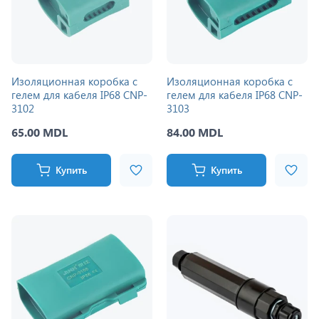
Изоляционная коробка с
Изоляционная коробка с
гелем для кабеля IP68 CNP-
гелем для кабеля IP68 CNP-
3102
3103
65.00 MDL
84.00 MDL
Купить
Купить