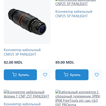
Коннектор кабельный
CNP25 5P PANLIGHT
Коннектор кабельный
CNP25 3P PANLIGHT
82.00 MDL
89.00 MDL
Купить
Купить
Коннектор кабельный