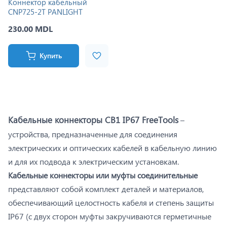
Коннектор кабельный
CNP725-2T PANLIGHT
230.00 MDL
Купить
Кабельные коннекторы CB1 IP67 FreeTools
–
устройства, предназначенные для соединения
электрических и оптических кабелей в кабельную линию
и для их подвода к электрическим установкам.
Кабельные коннекторы или муфты соединительные
представляют собой комплект деталей и материалов,
обеспечивающий целостность кабеля и степень защиты
IP67 (c двух сторон муфты закручиваются герметичные