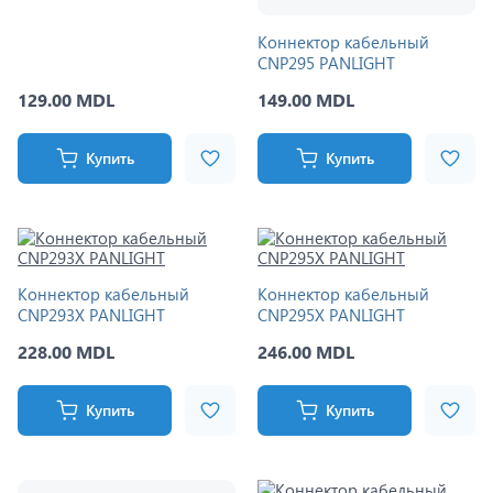
Коннектор кабельный
CNP295 PANLIGHT
129.00 MDL
149.00 MDL
Купить
Купить
Коннектор кабельный
Коннектор кабельный
CNP293X PANLIGHT
CNP295X PANLIGHT
228.00 MDL
246.00 MDL
Купить
Купить