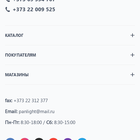
+373 22 009 525
КАТАЛОГ
ПОКУПАТЕЛЯМ
МАГАЗИНЫ
fax:
+373 22 312 377
Email:
panlight@mail.ru
Пн-Пт:
8:30-18:00 /
Сб:
8:30-15:00