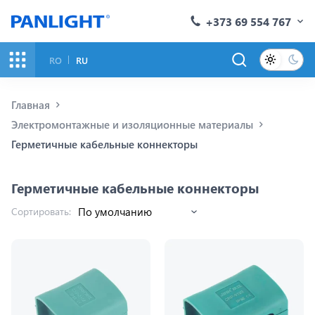
+373 69 554 767
RO
RU
Главная
Электромонтажные и изоляционные материалы
Герметичные кабельные коннекторы
Герметичные кабельные коннекторы
Сортировать: