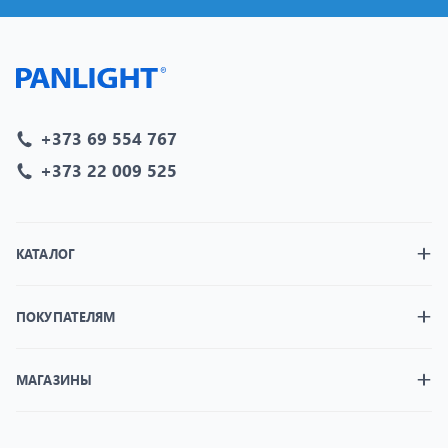
+373 69 554 767
+373 22 009 525
КАТАЛОГ
ПОКУПАТЕЛЯМ
МАГАЗИНЫ