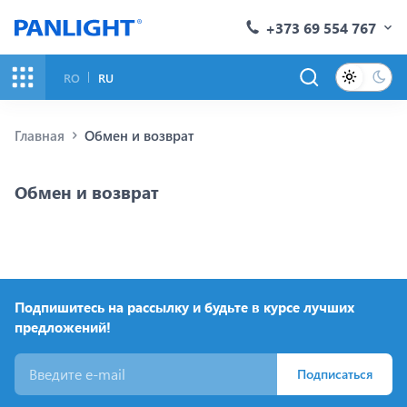
+373 69 554 767
RO
RU
Главная
Обмен и возврат
Обмен и возврат
Подпишитесь на рассылку и будьте в курсе лучших
предложений!
Подписаться