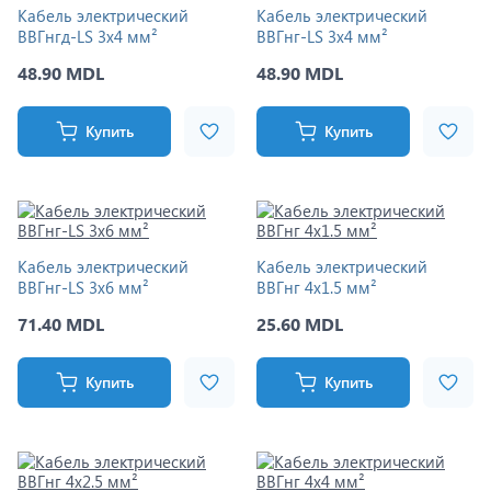
Кабель электрический
Кабель электрический
ВВГнгд-LS 3x4 мм²
ВВГнг-LS 3x4 мм²
48.90 MDL
48.90 MDL
Купить
Купить
Кабель электрический
Кабель электрический
ВВГнг-LS 3x6 мм²
ВВГнг 4x1.5 мм²
71.40 MDL
25.60 MDL
Купить
Купить