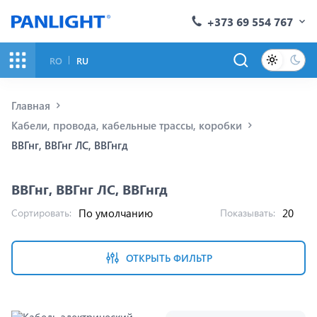
+373 69 554 767
RO
RU
Главная
Кабели, провода, кабельные трассы, коробки
ВВГнг, ВВГнг ЛС, ВВГнгд
ВВГнг, ВВГнг ЛС, ВВГнгд
Сортировать:
Показывать:
ОТКРЫТЬ ФИЛЬТР