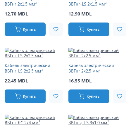
ВВГнг 2x1.5 мм²
ВВГнг-LS 2x1.5 мм²
12.70 MDL
12.90 MDL
Купить
Купить
Кабель электрический
Кабель электрический
ВВГнг-LS 2x2.5 мм²
ВВГнг 2x2.5 мм²
22.45 MDL
16.55 MDL
Купить
Купить