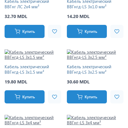
Кабель электрический
Кабель электрический
ВВГнг ЛС 2x4 мм²
ВВГнгд-LS 3x1.0 мм²
32.70 MDL
14.20 MDL
Купить
Купить
Кабель электрический
Кабель электрический
ВВГнгд-LS 3x1.5 мм²
ВВГнгд-LS 3x2.5 мм²
19.80 MDL
30.60 MDL
Купить
Купить