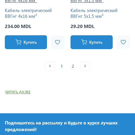
Кабель электрический
Кабель электрический
ВВГнг 4x16 мм²
ВВГнг 5x1.5 мм²
234.00 MDL
29.20 MDL
Купить
Купить
1
2
ЧИТАТЬ ДАЛЕЕ
Подпишитесь на рассылку и будьте в курсе лучших
предложений!