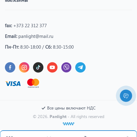
МАГАЗИНЫ
fax:
+373 22 312 377
Email:
panlight@mail.ru
Пн-Пт:
8:30-18:00 /
Сб:
8:30-15:00
Все цены включают НДС
© 2026.
Panlight
- All rights reserved