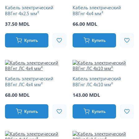
Кабель электрический
Кабель электрический
ВВГнг 4x2.5 мм²
ВВГнг 4x4 мм²
37.50 MDL
66.00 MDL
Купить
Купить
Кабель электрический
Кабель электрический
ВВГнг ЛС 4x4 мм²
ВВГнг ЛС 4x10 мм²
68.00 MDL
143.00 MDL
Купить
Купить