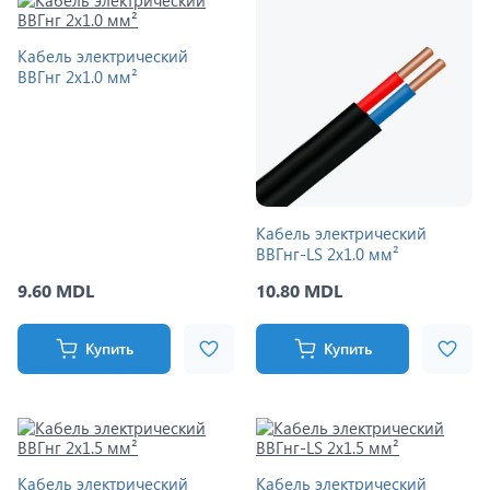
Кабель электрический
ВВГнг 2x1.0 мм²
Кабель электрический
ВВГнг-LS 2x1.0 мм²
9.60 MDL
10.80 MDL
Купить
Купить
Кабель электрический
Кабель электрический