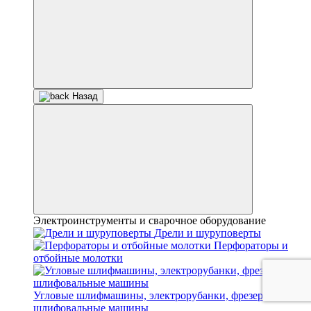
Назад
Электроинструменты и сварочное оборудование
Дрели и шуруповерты
Перфораторы и
отбойные молотки
Угловые шлифмашины, электрорубанки, фрезеры и
шлифовальные машины