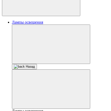
Лампы освещения
Назад
Лампы освещения