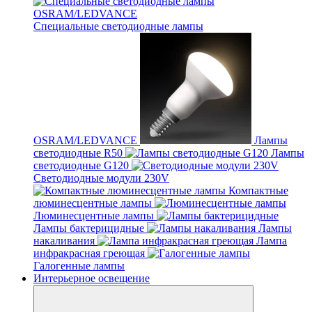
Специальные светодиодные лампы
OSRAM/LEDVANCE
Лампы
светодиодные R50
Лампы
светодиодные G120
Светодиодные модули 230V
Компактные
люминесцентные лампы
Люминесцентные лампы
Лампы бактерицидные
Лампы
накаливания
Лампа
инфракрасная греющая
Галогенные лампы
Интерьерное освещение