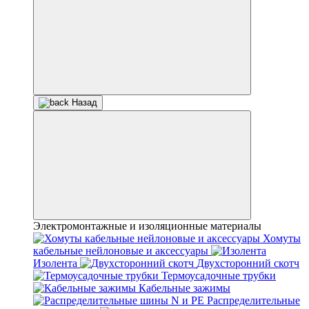
Назад
Электромонтажные и изоляционные материалы
Хомуты
кабельные нейлоновые и аксессуары
Изолента
Двухсторонний скотч
Термоусадочные трубки
Кабельные зажимы
Распределительные