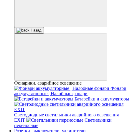
Назад
Фонарики, аварийное освещение
Фонари
аккумуляторные | Налобные фонари
Батарейки и аккумуляторы
Светодиодные светильники аварийного освещения
EXIT
Светильники
переносные
Розетки, выключатели, удлинители