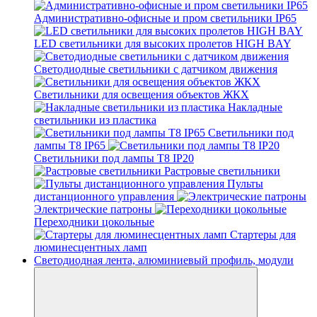
Административно-офисные и пром светильники IP65
LED светильники для высоких пролетов HIGH BAY
Светодиодные светильники с датчиком движения
Светильники для освещения объектов ЖКХ
Накладные
светильники из пластика
Светильники под
лампы Т8 IP65
Светильники под лампы Т8 IP20
Растровые светильники
Пульты
дистанционного управления
Электрические патроны
Переходники цокольные
Стартеры для
люминесцентных ламп
Светодиодная лента, алюминиевый профиль, модули