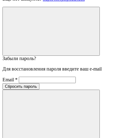
Забыли пароль?
Для восстановления пароля введите ваш e-mail
Email *
Сбросить пароль