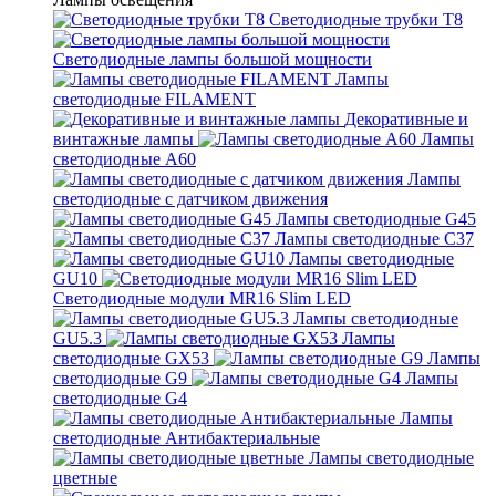
Светодиодные трубки Т8
Светодиодные лампы большой мощности
Лампы
светодиодные FILAMENT
Декоративные и
винтажные лампы
Лампы
светодиодные A60
Лампы
светодиодные с датчиком движения
Лампы светодиодные G45
Лампы светодиодные C37
Лампы светодиодные
GU10
Светодиодные модули MR16 Slim LED
Лампы светодиодные
GU5.3
Лампы
светодиодные GX53
Лампы
светодиодные G9
Лампы
светодиодные G4
Лампы
светодиодные Антибактериальные
Лампы светодиодные
цветные