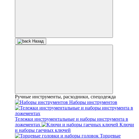
Назад
Ручные инструменты, расходники, спецодежда
Наборы инструментов
Тележки инструментальные и наборы инструмента в
ложементах
Ключи
и наборы гаечных ключей
Торцевые