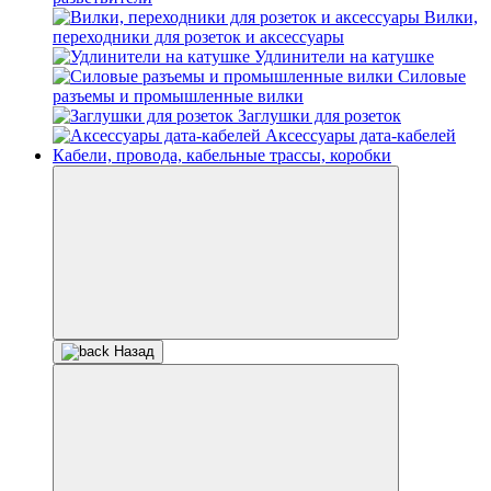
Вилки,
переходники для розеток и аксессуары
Удлинители на катушке
Силовые
разъемы и промышленные вилки
Заглушки для розеток
Аксессуары дата-кабелей
Кабели, провода, кабельные трассы, коробки
Назад