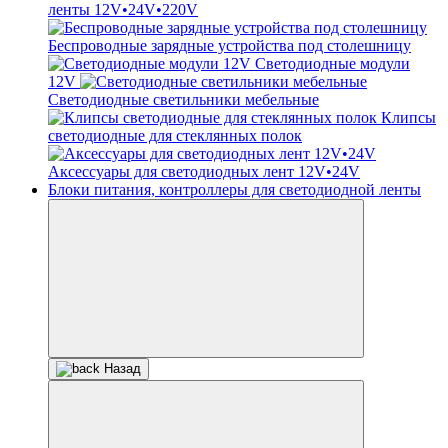
ленты 12V•24V•220V
Беспроводные зарядные устройства под столешницу
Светодиодные модули
12V
Светодиодные светильники мебельные
Клипсы
светодиодные для стеклянных полок
Аксессуары для светодиодных лент 12V•24V
Блоки питания, контроллеры для светодиодной ленты
Назад