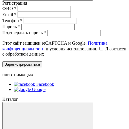
Регистрация
ФИО *
Email *
Телефон *
Пароль *
Подтвердить пароль *
Этот сайт защищен reCAPTCHA и Google.
Политика
конфиденциальности
и условия использования.
Я согласен
с обработкой данных
Зарегистрироваться
или с помощью
Facebook
Google
Каталог