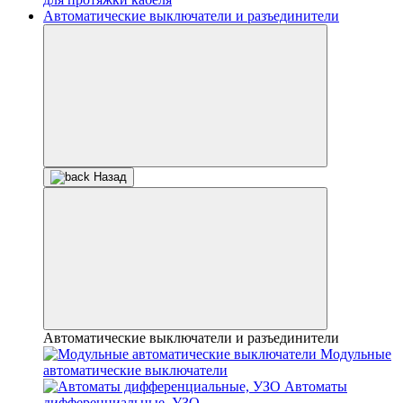
Автоматические выключатели и разъединители
Назад
Автоматические выключатели и разъединители
Модульные
автоматические выключатели
Автоматы
дифференциальные, УЗО