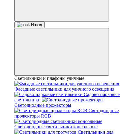
Назад
Светильники и плафоны уличные
Фасадные светильники для уличного освещения
Садово-парковые
светильники
Светодиодные прожекторы
Светодиодные
прожекторы RGB
Светодиодные светильники консольные
Светильники для