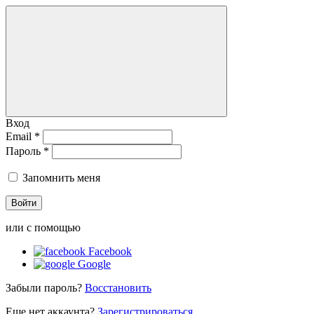
Вход
Email *
Пароль *
Запомнить меня
Войти
или с помощью
Facebook
Google
Забыли пароль?
Восстановить
Еще нет аккаунта?
Зарегистрироваться