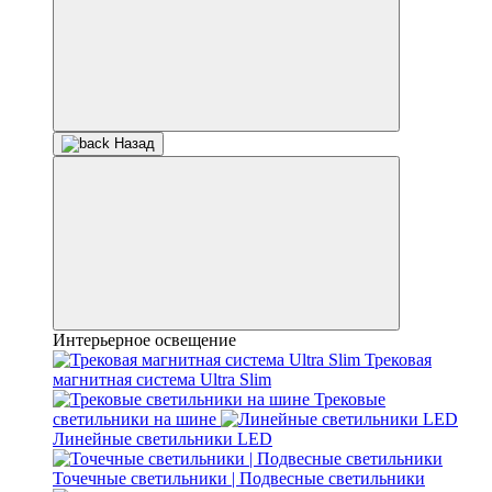
Назад
Интерьерное освещение
Трековая
магнитная система Ultra Slim
Трековые
светильники на шине
Линейные светильники LED
Точечные светильники | Подвесные светильники