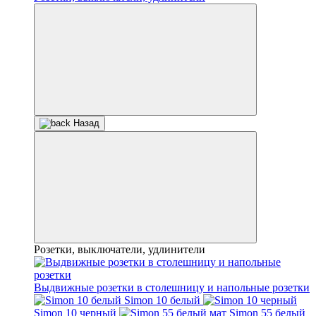
Назад
Розетки, выключатели, удлинители
Выдвижные розетки в столешницу и напольные розетки
Simon 10 белый
Simon 10 черный
Simon 55 белый