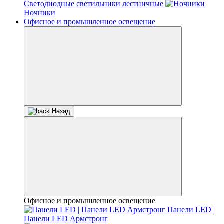
Светодиодные светильники лестничные
Ночники
Офисное и промышленное освещение
Назад
Офисное и промышленное освещение
Панели LED |
Панели LED Армстронг