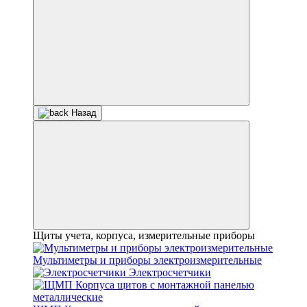
Назад
Щиты учета, корпуса, измерительные приборы
Мультиметры и приборы электроизмерительные
Электросчетчики