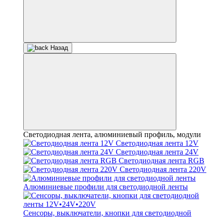
Назад
Светодиодная лента, алюминиевый профиль, модули
Светодиодная лента 12V
Светодиодная лента 24V
Светодиодная лента RGB
Светодиодная лента 220V
Алюминиевые профили для светодиодной ленты
Сенсоры, выключатели, кнопки для светодиодной