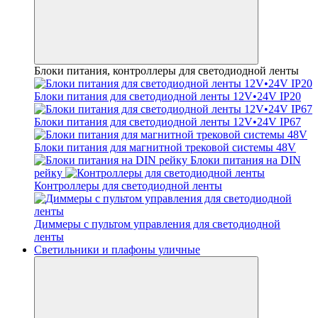
Блоки питания, контроллеры для светодиодной ленты
Блоки питания для светодиодной ленты 12V•24V IP20
Блоки питания для светодиодной ленты 12V•24V IP67
Блоки питания для магнитной трековой системы 48V
Блоки питания на DIN
рейку
Контроллеры для светодиодной ленты
Диммеры с пультом управления для светодиодной
ленты
Светильники и плафоны уличные