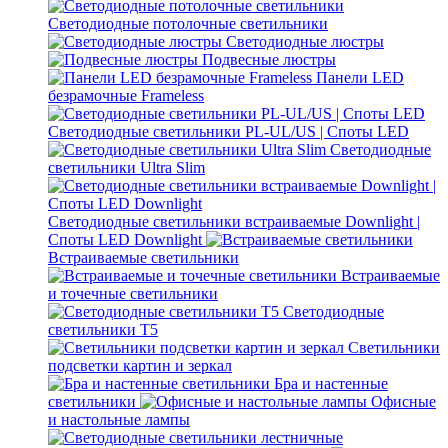
Светодиодные потолочные светильники
Светодиодные люстры
Подвесные люстры
Панели LED
безрамочные Frameless
Светодиодные светильники PL-UL/US | Споты LED
Светодиодные
светильники Ultra Slim
Светодиодные светильники встраиваемые Downlight |
Споты LED Downlight
Встраиваемые светильники
Встраиваемые
и точечные светильники
Светодиодные
светильники T5
Светильники
подсветки картин и зеркал
Бра и настенные
светильники
Офисные
и настольные лампы