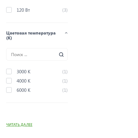
120 Вт
(3)
Цветовая температура
(K)
3000 K
(1)
4000 K
(1)
6000 K
(1)
ЧИТАТЬ ДАЛЕЕ