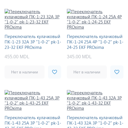
Переключатель кулачковый
Переключатель кулачковый
ПК-1-23 32А 3P "1-0-2" pk-1-
ПК-1-24 25А 4P "1-0-2" pk-1-
23-32 EKF PROxima
24-25 EKF PROxima
455.00 MDL
345.00 MDL
Нет в наличии
Нет в наличии
Переключатель кулачковый
Переключатель кулачковый
ПК-1-43 25А 3P "1-0-2" pk-1-
ПК-1-43 32А 3P "1-0-2" pk-1-