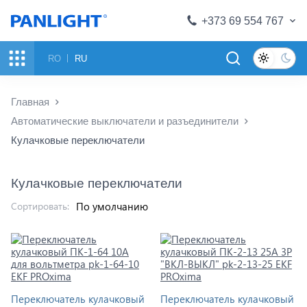
+373 69 554 767
RO
RU
Главная
Автоматические выключатели и разъединители
Кулачковые переключатели
Кулачковые переключатели
Сортировать:
Переключатель кулачковый
Переключатель кулачковый