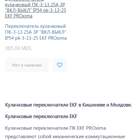
Переключатель кулачковый
ПК-3-13 25А 3P "ВКЛ-ВЫКЛ"
IP54 pk-3-13-25 EKF PROxima
365.00 MDL
Нет в наличии
Кулачковые переключатели EKF в Кишиневе и Молдове.
Кулачковые переключатели EKF
Кулачковые переключатели ПК EKF PROxima
представляют собой механические коммутационные