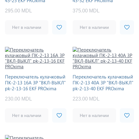
43-25 EKF PROxima
43-32 EKF PROxima
295.00 MDL
375.00 MDL
Нет в наличии
Нет в наличии
Переключатель кулачковый
Переключатель кулачковый
ПК-2-13 16А 3P "ВКЛ-ВЫКЛ"
ПК-2-13 40А 3P "ВКЛ-ВЫКЛ"
pk-2-13-16 EKF PROxima
pk-2-13-40 EKF PROxima
230.00 MDL
223.00 MDL
Нет в наличии
Нет в наличии