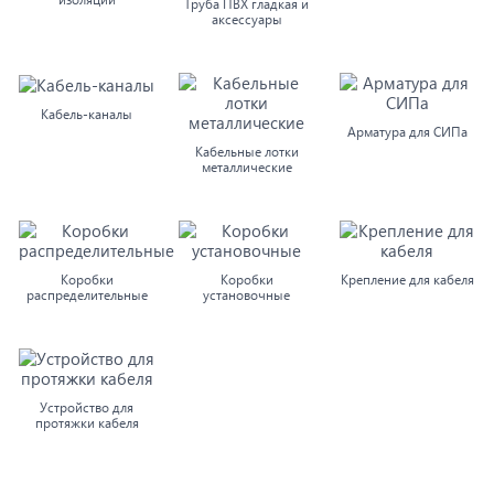
Труба ПВХ гладкая и
аксессуары
Кабель-каналы
Арматура для СИПа
Кабельные лотки
металлические
Коробки
Коробки
Крепление для кабеля
распределительные
установочные
Устройство для
протяжки кабеля