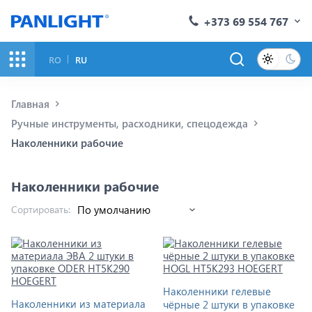
+373 69 554 767
RO
RU
Главная
Ручные инструменты, расходники, спецодежда
Наколенники рабочие
Наколенники рабочие
Сортировать:
Наколенники гелевые
Наколенники из материала
чёрные 2 штуки в упаковке