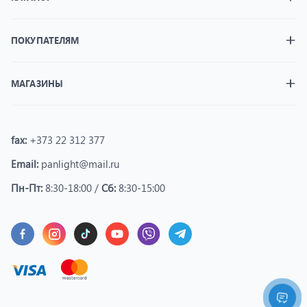
ПОКУПАТЕЛЯМ
МАГАЗИНЫ
fax:
+373 22 312 377
Email:
panlight@mail.ru
Пн-Пт:
8:30-18:00 /
Сб:
8:30-15:00