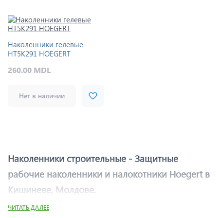
Наколенники гелевые
HT5K291 HOEGERT
260.00 MDL
Нет в наличии
Наколенники строительные - Защитные
рабочие наколенники и налокотники Hoegert в
Кишиневе, Молдове.
ЧИТАТЬ ДАЛЕЕ