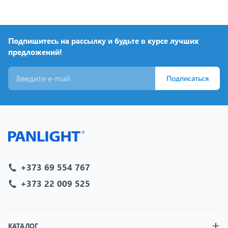
Подпишитесь на рассылку и будьте в курсе лучших
предложений!
Подписаться
+373 69 554 767
+373 22 009 525
КАТАЛОГ