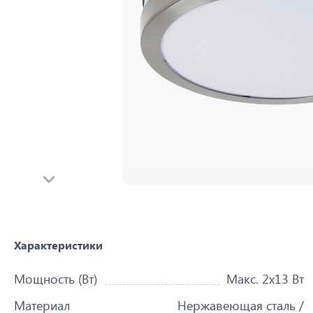
Характеристики
Мощность (Вт)
Макс. 2x13 Вт
Материал
Нержавеющая сталь /