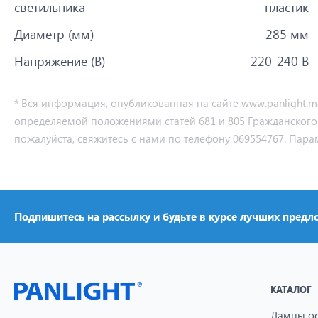
светильника
пластик
Диаметр (мм)
285 мм
Напряжение (В)
220-240 В
* Вся информация, опубликованная на сайте www.panlight.
определяемой положениями статей 681 и 805 Гражданского ко
пожалуйста, свяжитесь с нами по телефону 069554767. Пара
Подпишитесь на рассылку и будьте в курсе лучших предл
КАТАЛОГ
Лампы о