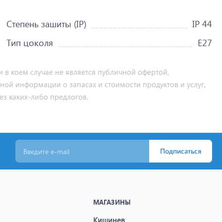
Степень зашиты (IP)
IP 44
Тип цоколя
Е27
 в коем случае не является публичной офертой,
ьной информации о запасах и стоимости продуктов и услуг,
ез каких-либо предлогов.
Подписаться
МАГАЗИНЫ
Кишинев