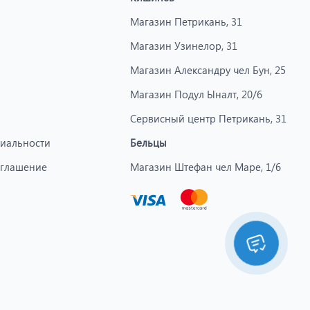
Магазин Петрикань, 31
Магазин Узинелор, 31
Магазин Александру чел Бун, 25
Магазин Подул Ыналт, 20/6
Сервисный центр Петрикань, 31
иальности
Бельцы
оглашение
Магазин Штефан чел Маре, 1/6