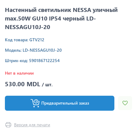
Настенный светильник NESSA уличный
max.50W GU10 IP54 черный LD-
NESSAGU10J-20
Код товара: GTV212
Модель: LD-NESSAGU10J-20
Штрих-код: 5901867122254
Нет в наличии
530.00 MDL
/ шт.
Предварительный заказ
Версия для печати