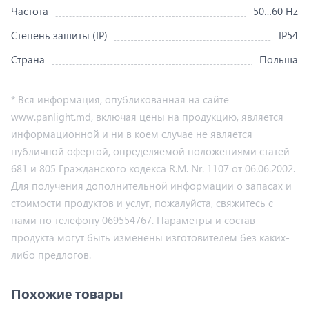
Частота
50…60 Hz
Степень зашиты (IP)
IP54
Страна
Польша
* Вся информация, опубликованная на сайте
www.panlight.md, включая цены на продукцию, является
информационной и ни в коем случае не является
публичной офертой, определяемой положениями статей
681 и 805 Гражданского кодекса R.M. Nr. 1107 от 06.06.2002.
Для получения дополнительной информации о запасах и
стоимости продуктов и услуг, пожалуйста, свяжитесь с
нами по телефону 069554767. Параметры и состав
продукта могут быть изменены изготовителем без каких-
либо предлогов.
Похожие товары