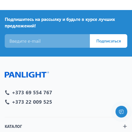
Подпишитесь на рассылку и будьте в курсе лучших
предложений!
Подписаться
+373 69 554 767
+373 22 009 525
КАТАЛОГ