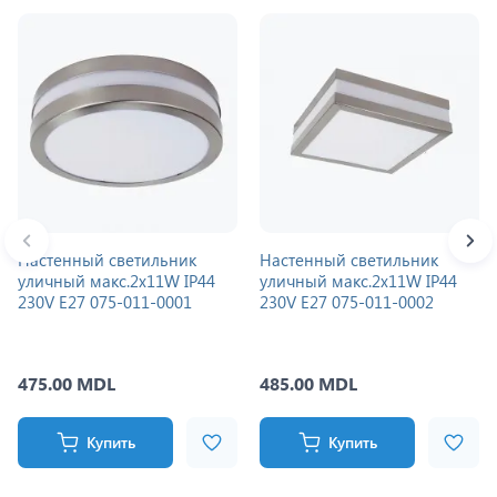
Настенный светильник
Настенный светильник
уличный макс.2x11W IP44
уличный макс.2x11W IP44
230V E27 075-011-0001
230V E27 075-011-0002
475.00 MDL
485.00 MDL
Купить
Купить