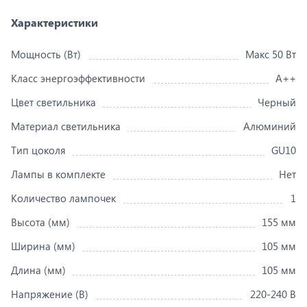
Характеристики
Мощность (Вт)
Макс 50 Вт
Класс энергоэффективности
A++
Цвет светильника
Черный
Материал светильника
Алюминий
Тип цоколя
GU10
Лампы в комплекте
Нет
Количество лампочек
1
Высота (мм)
155 мм
Ширина (мм)
105 мм
Длина (мм)
105 мм
Напряжение (В)
220-240 В