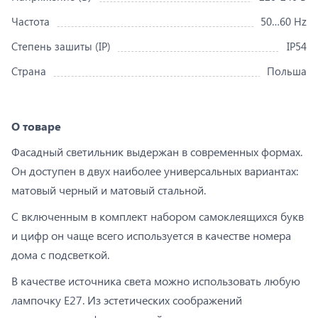
Частота
50…60 Hz
Степень зашиты (IP)
IP54
Страна
Польша
О товаре
Фасадный светильник выдержан в современных формах.
Он доступен в двух наиболее универсальных вариантах:
матовый черный и матовый стальной.
С включенным в комплект набором самоклеящихся букв
и цифр он чаще всего используется в качестве номера
дома с подсветкой.
В качестве источника света можно использовать любую
лампочку E27. Из эстетических соображений