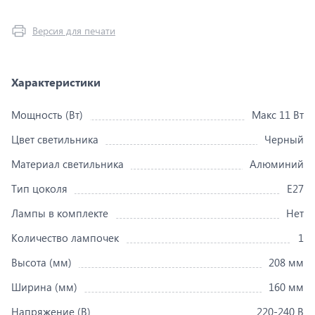
Версия для печати
Характеристики
Мощность (Вт)
Макс 11 Вт
Цвет светильника
Черный
Материал светильника
Алюминий
Тип цоколя
Е27
Лампы в комплекте
Нет
Количество лампочек
1
Высота (мм)
208 мм
Ширина (мм)
160 мм
Напряжение (В)
220-240 В