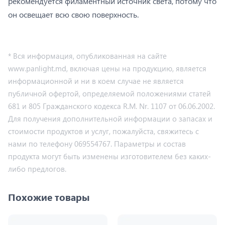
рекомендуется филаментный источник света, потому что
он освещает всю свою поверхность.
* Вся информация, опубликованная на сайте
www.panlight.md, включая цены на продукцию, является
информационной и ни в коем случае не является
публичной офертой, определяемой положениями статей
681 и 805 Гражданского кодекса R.M. Nr. 1107 от 06.06.2002.
Для получения дополнительной информации о запасах и
стоимости продуктов и услуг, пожалуйста, свяжитесь с
нами по телефону 069554767. Параметры и состав
продукта могут быть изменены изготовителем без каких-
либо предлогов.
Похожие товары