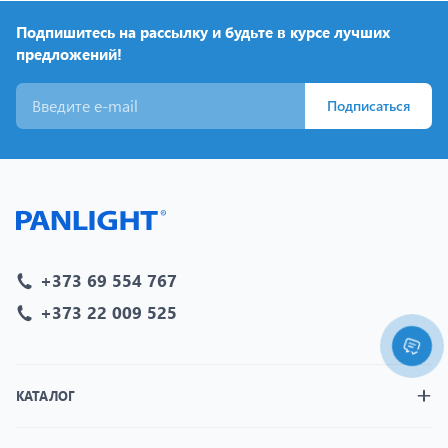
Подпишитесь на рассылку и будьте в курсе лучших
предложений!
Подписаться
+373 69 554 767
+373 22 009 525
КАТАЛОГ