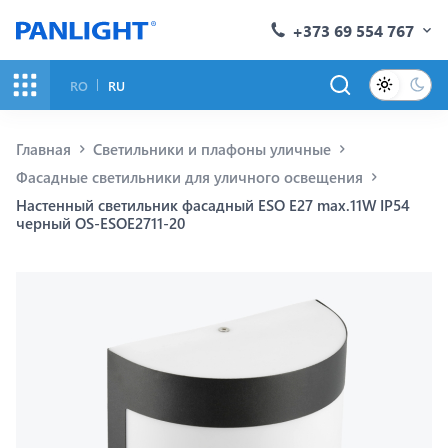
+373 69 554 767
RO
RU
Главная
Светильники и плафоны уличные
Фасадные светильники для уличного освещения
Настенный светильник фасадный ESO E27 max.11W IP54
черный OS-ESOE2711-20