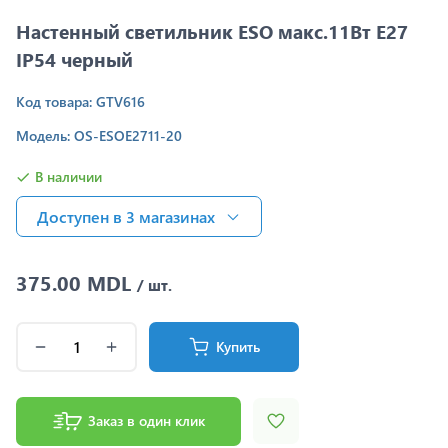
Настенный светильник ESO макс.11Вт E27
IP54 черный
Код товара: GTV616
Модель: OS-ESOE2711-20
В наличии
Доступен в 3 магазинах
375.00 MDL
/ шт.
Купить
Заказ в один клик