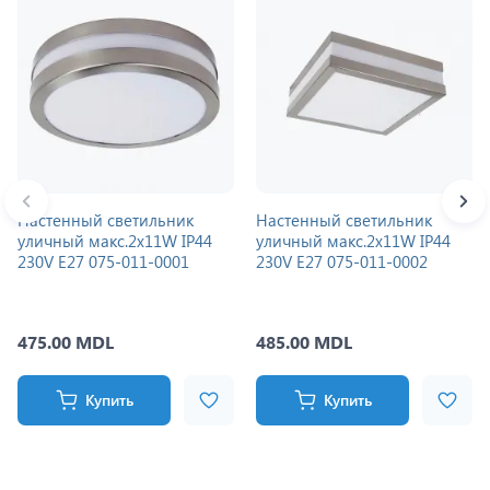
Настенный светильник
Настенный светильник
уличный макс.2x11W IP44
уличный макс.2x11W IP44
230V E27 075-011-0001
230V E27 075-011-0002
475.00 MDL
485.00 MDL
Купить
Купить