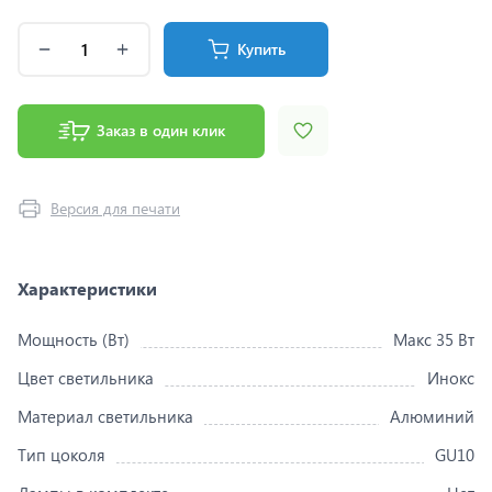
Купить
Заказ в один клик
Версия для печати
Характеристики
Мощность (Вт)
Макс 35 Вт
Цвет светильника
Инокс
Материал светильника
Алюминий
Тип цоколя
GU10