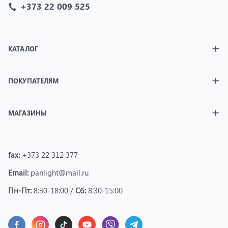
+373 22 009 525
КАТАЛОГ
ПОКУПАТЕЛЯМ
МАГАЗИНЫ
fax:
+373 22 312 377
Email:
panlight@mail.ru
Пн-Пт:
8:30-18:00 /
Сб:
8:30-15:00