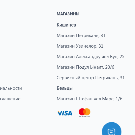
МАГАЗИНЫ
Кишинев
Магазин Петрикань, 31
Магазин Узинелор, 31
Магазин Александру чел Бун, 25
Магазин Подул Ыналт, 20/6
Сервисный центр Петрикань, 31
иальности
Бельцы
оглашение
Магазин Штефан чел Маре, 1/6