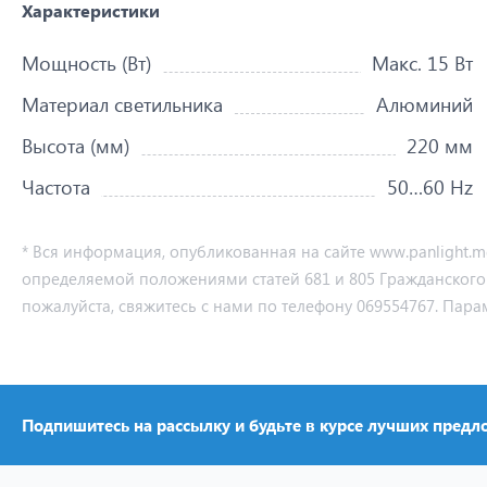
Характеристики
Мощность (Вт)
Макс. 15 Вт
Материал светильника
Алюминий
Высота (мм)
220 мм
Частота
50…60 Hz
* Вся информация, опубликованная на сайте www.panlight.
определяемой положениями статей 681 и 805 Гражданского ко
пожалуйста, свяжитесь с нами по телефону 069554767. Пара
Подпишитесь на рассылку и будьте в курсе лучших предл