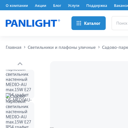
О компании
Акции
Блог
Услуги
Поддержка
Ваканс
Поиск
Каталог
...
Главная
Светильники и плафоны уличные
Садово-парк