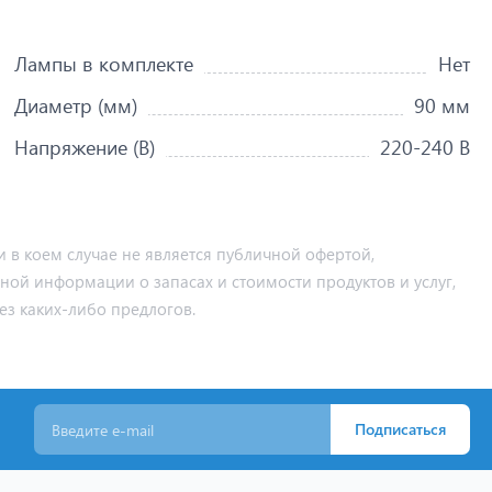
Лампы в комплекте
Нет
Диаметр (мм)
90 мм
Напряжение (В)
220-240 В
 в коем случае не является публичной офертой,
ьной информации о запасах и стоимости продуктов и услуг,
ез каких-либо предлогов.
Подписаться