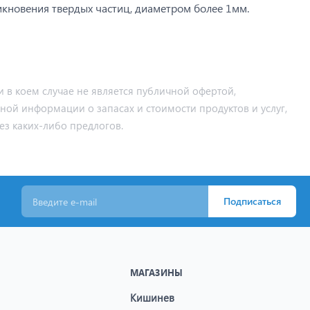
икновения твердых частиц, диаметром более 1мм.
 в коем случае не является публичной офертой,
ьной информации о запасах и стоимости продуктов и услуг,
ез каких-либо предлогов.
Подписаться
МАГАЗИНЫ
Кишинев