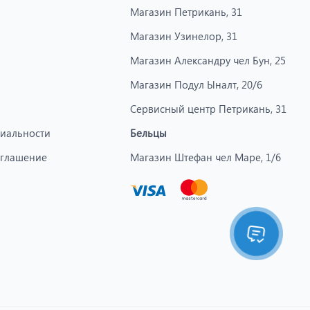
Магазин Петрикань, 31
Магазин Узинелор, 31
Магазин Александру чел Бун, 25
Магазин Подул Ыналт, 20/6
Сервисный центр Петрикань, 31
иальности
Бельцы
оглашение
Магазин Штефан чел Маре, 1/6