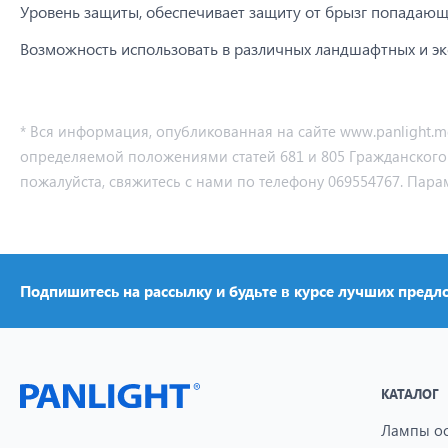
Уровень защиты, обеспечивает защиту от брызг попадающ
Возможность использовать в различных ландшафтных и эк
* Вся информация, опубликованная на сайте www.panlight.
определяемой положениями статей 681 и 805 Гражданского ко
пожалуйста, свяжитесь с нами по телефону 069554767. Пара
Подпишитесь на рассылку и будьте в курсе лучших предл
КАТАЛОГ
Лампы о