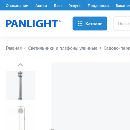
О компании
Акции
Блог
Услуги
Поддержка
Ваканс
Поиск
Каталог
...
Главная
Светильники и плафоны уличные
Садово-парк