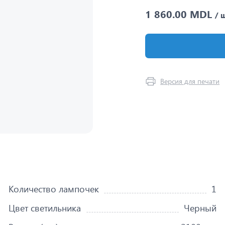
1 860.00 MDL
/ 
Версия для печати
Количество лампочек
1
Цвет светильника
Черный