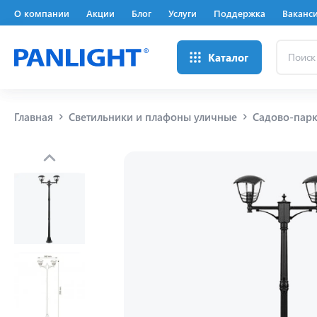
О компании
Акции
Блог
Услуги
Поддержка
Ваканс
Поиск
Каталог
...
Главная
Светильники и плафоны уличные
Садово-парк