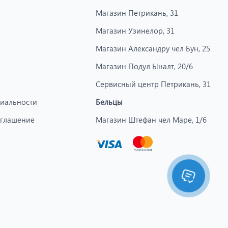
Магазин Петрикань, 31
Магазин Узинелор, 31
Магазин Александру чел Бун, 25
Магазин Подул Ыналт, 20/6
Сервисный центр Петрикань, 31
иальности
Бельцы
оглашение
Магазин Штефан чел Маре, 1/6