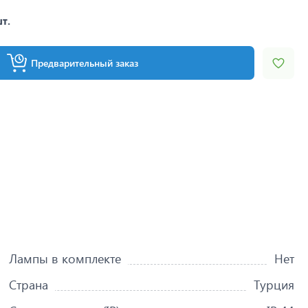
шт.
Предварительный заказ
Лампы в комплекте
Нет
Страна
Турция