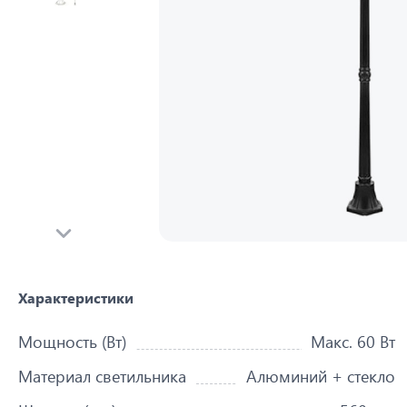
Характеристики
Мощность (Вт)
Макс. 60 Вт
Материал светильника
Алюминий + стекло