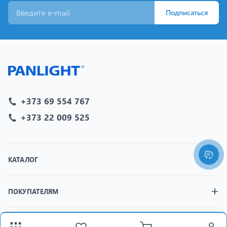
Подписаться
+373 69 554 767
+373 22 009 525
КАТАЛОГ
ПОКУПАТЕЛЯМ
МАГАЗИНЫ