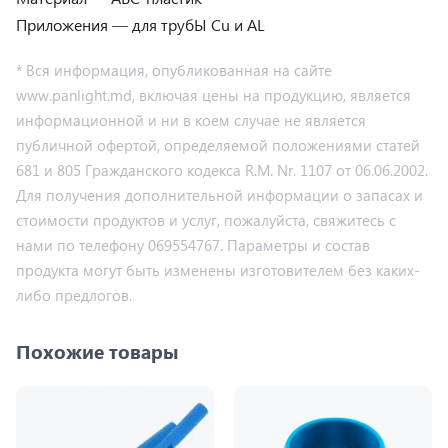
Приложения
—
для трубЫ Cu и AL
* Вся информация, опубликованная на сайте
www.panlight.md, включая цены на продукцию, является
информационной и ни в коем случае не является
публичной офертой, определяемой положениями статей
681 и 805 Гражданского кодекса R.M. Nr. 1107 от 06.06.2002.
Для получения дополнительной информации о запасах и
стоимости продуктов и услуг, пожалуйста, свяжитесь с
нами по телефону 069554767. Параметры и состав
продукта могут быть изменены изготовителем без каких-
либо предлогов.
Похожие товары