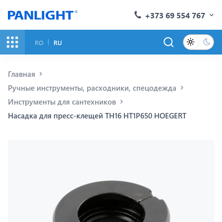
+373 69 554 767
RO
RU
Главная
Ручные инструменты, расходники, спецодежда
Инструменты для сантехников
Насадка для пресс-клещей TH16 HT1P650 HOEGERT