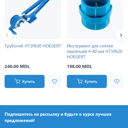
Трубогиб HT1P630 HOEGERT
Инструмент для снятия
заусенцев 4-40 мм HT1P620
HOEGERT
240.00 MDL
198.00 MDL
Купить
Купить
Подпишитесь на рассылку и будьте в курсе лучших
предложений!