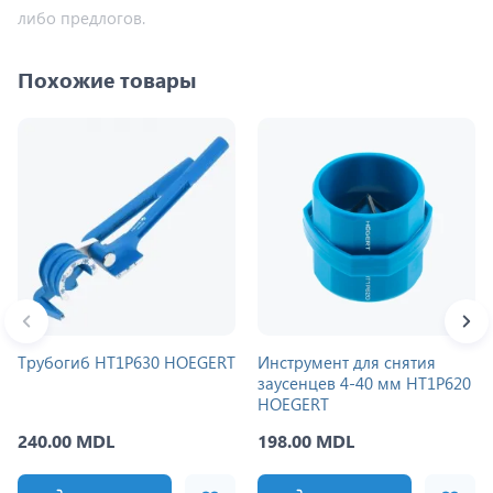
либо предлогов.
Похожие товары
Трубогиб HT1P630 HOEGERT
Инструмент для снятия
заусенцев 4-40 мм HT1P620
HOEGERT
240.00 MDL
198.00 MDL