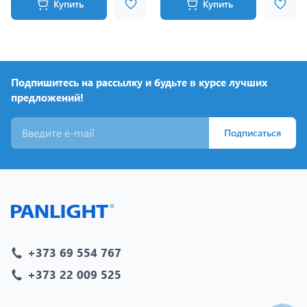
Купить
Купить
Подпишитесь на рассылку и будьте в курсе лучших
предложений!
Подписаться
+373 69 554 767
+373 22 009 525