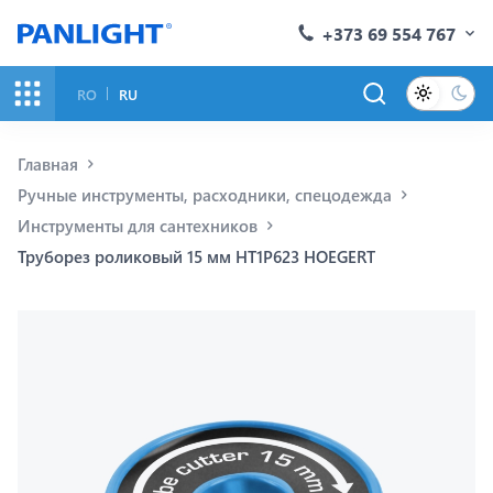
+373 69 554 767
RO
RU
Главная
Ручные инструменты, расходники, спецодежда
Инструменты для сантехников
Труборез роликовый 15 мм HT1P623 HOEGERT