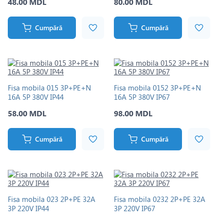
48.00 MDL
80.00 MDL
Cumpără
Cumpără
Fisa mobila 015 3Р+РЕ+N
Fisa mobila 0152 3Р+РЕ+N
16A 5P 380V IP44
16A 5P 380V IP67
58.00 MDL
98.00 MDL
Cumpără
Cumpără
Fisa mobila 023 2P+PE 32A
Fisa mobila 0232 2P+PE 32A
3P 220V IP44
3P 220V IP67