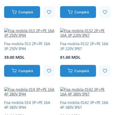
Cumpără
Cumpără
Fisa mobila 013 2P+PE 16A
Fisa mobila 0132 2P+PE 16A
3P 250V IP44
3P 220V IP67
39.00 MDL
81.00 MDL
Cumpără
Cumpără
Fisa mobila 014 3P+PE 16A
Fisa mobila 0142 3P+PE 16A
4P 380V IP44
4P 380V IP67