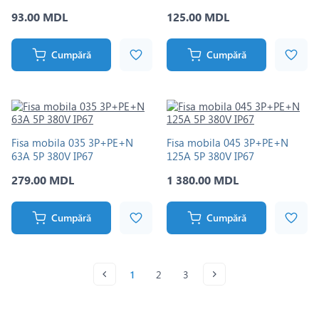
93.00 MDL
125.00 MDL
Cumpără
Cumpără
Fisa mobila 035 3Р+РЕ+N
Fisa mobila 045 3Р+РЕ+N
63A 5P 380V IP67
125A 5P 380V IP67
279.00 MDL
1 380.00 MDL
Cumpără
Cumpără
1
2
3