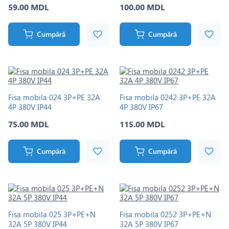
59.00 MDL
100.00 MDL
Cumpără
Cumpără
Fisa mobila 024 3P+PE 32A
Fisa mobila 0242 3P+PE 32A
4P 380V IP44
4P 380V IP67
75.00 MDL
115.00 MDL
Cumpără
Cumpără
Fisa mobila 025 3Р+РЕ+N
Fisa mobila 0252 3Р+РЕ+N
32A 5P 380V IP44
32A 5P 380V IP67