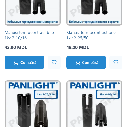
Manusi termocontractibile
Manusi termocontractibile
1kv 2-10/16
1kv 2-25/50
43.00 MDL
49.00 MDL
Cumpără
Cumpără