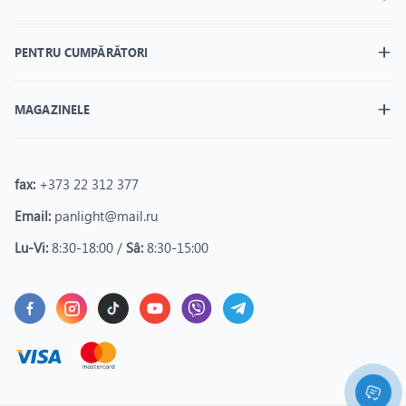
PENTRU CUMPĂRĂTORI
MAGAZINELE
fax:
+373 22 312 377
Email:
panlight@mail.ru
Lu-Vi:
8:30-18:00 /
Sâ:
8:30-15:00