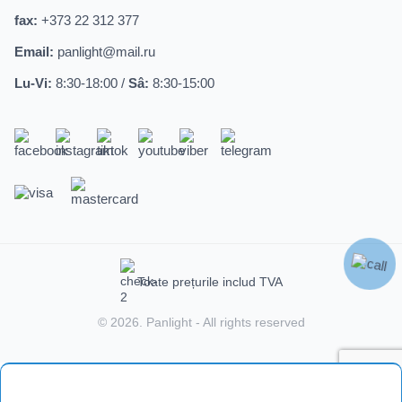
fax:
+373 22 312 377
Email:
panlight@mail.ru
Lu-Vi:
8:30-18:00 /
Sâ:
8:30-15:00
Toate prețurile includ TVA
© 2026.
Panlight
- All rights reserved