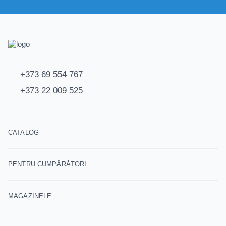
+373 69 554 767
+373 22 009 525
CATALOG
PENTRU CUMPĂRĂTORI
MAGAZINELE