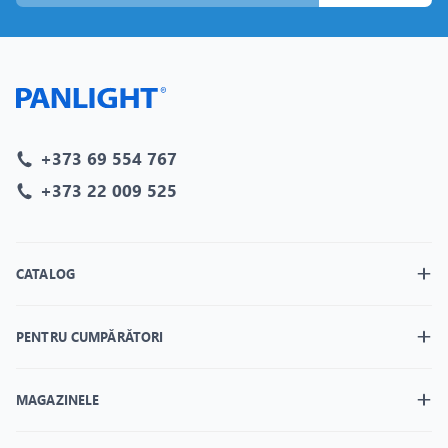
+373 69 554 767
+373 22 009 525
CATALOG
PENTRU CUMPĂRĂTORI
MAGAZINELE