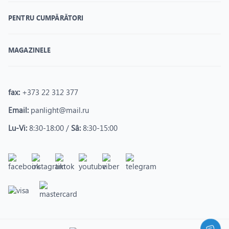
PENTRU CUMPĂRĂTORI
MAGAZINELE
fax:
+373 22 312 377
Email:
panlight@mail.ru
Lu-Vi:
8:30-18:00 /
Sâ:
8:30-15:00