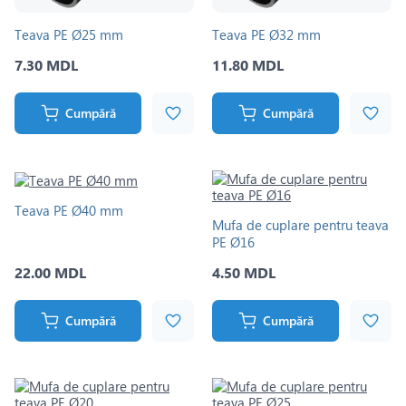
Teava PE Ø25 mm
Teava PE Ø32 mm
7.30 MDL
11.80 MDL
Cumpără
Cumpără
Teava PE Ø40 mm
Mufa de cuplare pentru teava
PE Ø16
22.00 MDL
4.50 MDL
Cumpără
Cumpără