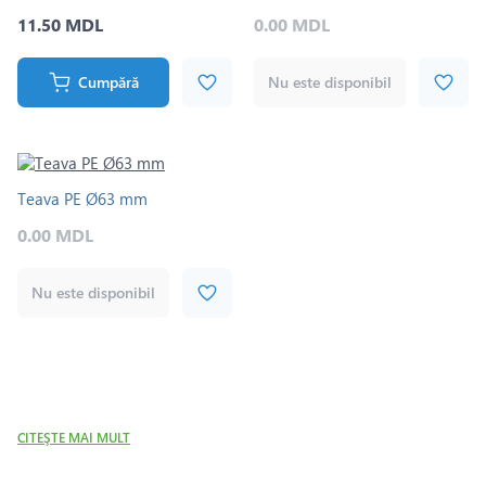
11.50 MDL
0.00 MDL
Cumpără
Nu este disponibil
Teava PE Ø63 mm
0.00 MDL
Nu este disponibil
CITEŞTE MAI MULT