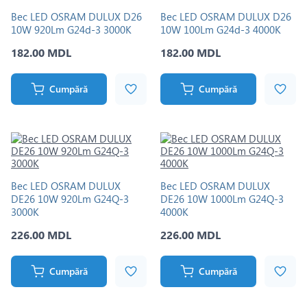
Bec LED OSRAM DULUX D26
Bec LED OSRAM DULUX D26
10W 920Lm G24d-3 3000K
10W 100Lm G24d-3 4000K
182.00 MDL
182.00 MDL
Cumpără
Cumpără
Bec LED OSRAM DULUX
Bec LED OSRAM DULUX
DE26 10W 920Lm G24Q-3
DE26 10W 1000Lm G24Q-3
3000K
4000K
226.00 MDL
226.00 MDL
Cumpără
Cumpără