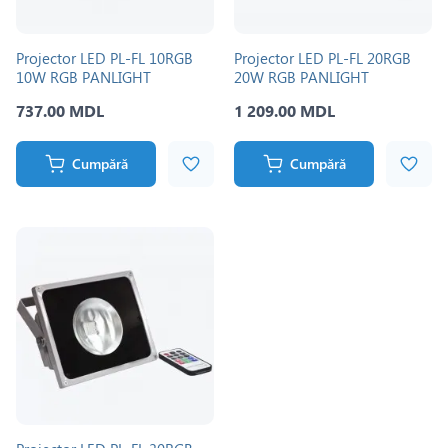
Projector LED PL-FL 10RGB
Projector LED PL-FL 20RGB
10W RGB PANLIGHT
20W RGB PANLIGHT
737.00 MDL
1 209.00 MDL
Cumpără
Cumpără