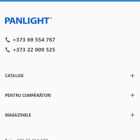
+373 69 554 767
+373 22 009 525
CATALOG
PENTRU CUMPĂRĂTORI
MAGAZINELE