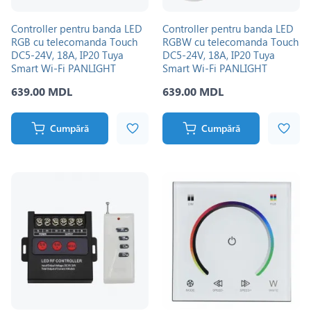
Controller pentru banda LED
Controller pentru banda LED
RGB cu telecomanda Touch
RGBW cu telecomanda Touch
DC5-24V, 18A, IP20 Tuya
DC5-24V, 18A, IP20 Tuya
Smart Wi-Fi PANLIGHT
Smart Wi-Fi PANLIGHT
639.00 MDL
639.00 MDL
Cumpără
Cumpără