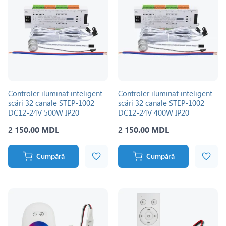
Controler iluminat inteligent
Controler iluminat inteligent
scări 32 canale STEP-1002
scări 32 canale STEP-1002
DC12-24V 500W IP20
DC12-24V 400W IP20
2 150.00 MDL
2 150.00 MDL
Cumpără
Cumpără