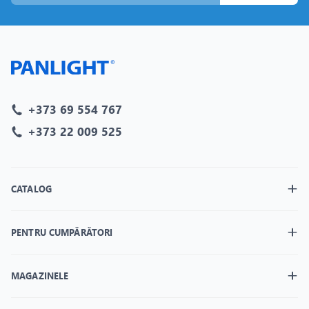
+373 69 554 767
+373 22 009 525
CATALOG
PENTRU CUMPĂRĂTORI
MAGAZINELE