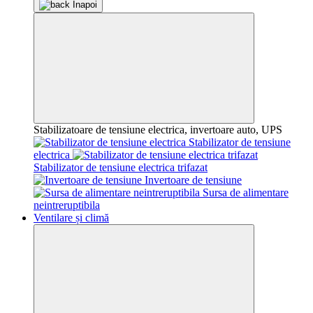
Înapoi
Stabilizatoare de tensiune electrica, invertoare auto, UPS
Stabilizator de tensiune
electrica
Stabilizator de tensiune electrica trifazat
Invertoare de tensiune
Sursa de alimentare
neintreruptibila
Ventilare și climă