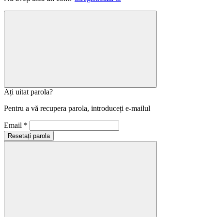
Ați uitat parola?
Pentru a vă recupera parola, introduceți e-mailul
Email *
Resetați parola