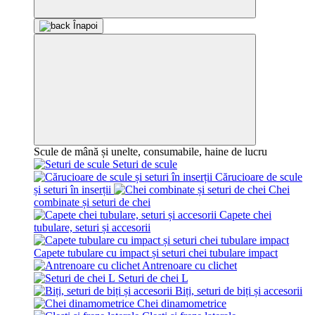
Înapoi
Scule de mână și unelte, consumabile, haine de lucru
Seturi de scule
Cărucioare de scule
și seturi în inserții
Chei
combinate și seturi de chei
Capete chei
tubulare, seturi și accesorii
Capete tubulare cu impact și seturi chei tubulare impact
Antrenoare cu clichet
Seturi de chei L
Biți, seturi de biți și accesorii
Chei dinamometrice