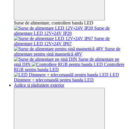
Surse de alimentare, controllere banda LED
Surse de
alimentare LED 12V•24V IP20
Surse de
alimentare LED 12V•24V IP67
Surse de
alimentare pentru șină magnetică 48V
Surse de alimentare pe
șină DIN
Controllere
RGB pentru banda LED
LED
Dimmere + telecomandă pentru banda LED
Aplice si plafoniere exterior