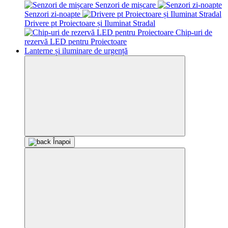
Senzori de mișcare
Senzori zi-noapte
Drivere pt Proiectoare și Iluminat Stradal
Chip-uri de
rezervă LED pentru Proiectoare
Lanterne și iluminare de urgență
Înapoi