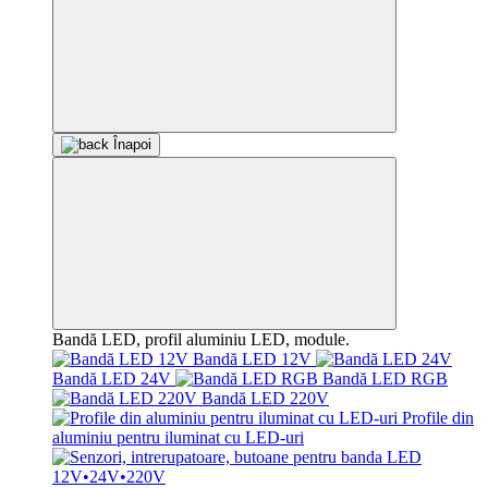
Înapoi
Bandă LED, profil aluminiu LED, module.
Bandă LED 12V
Bandă LED 24V
Bandă LED RGB
Bandă LED 220V
Profile din
aluminiu pentru iluminat cu LED-uri