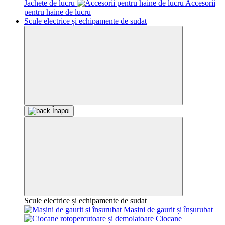
Jachete de lucru
Accesorii
pentru haine de lucru
Scule electrice și echipamente de sudat
Înapoi
Scule electrice și echipamente de sudat
Mașini de gaurit și înșurubat
Ciocane