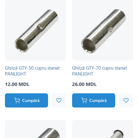
Ghilză GTY-50 cupru stanat
Ghilză GTY-70 cupru stanat
PANLIGHT
PANLIGHT
12.00 MDL
26.00 MDL
Cumpără
Cumpără