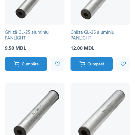
Ghilză GL-25 aluminiu
Ghilză GL-35 aluminiu
PANLIGHT
PANLIGHT
9.50 MDL
12.00 MDL
Cumpără
Cumpără