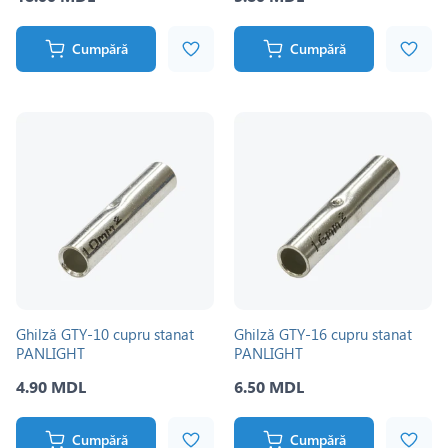
Cumpără
Cumpără
Ghilză GTY-10 cupru stanat
Ghilză GTY-16 cupru stanat
PANLIGHT
PANLIGHT
4.90 MDL
6.50 MDL
Cumpără
Cumpără