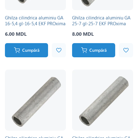
Ghilza cilindrica aluminiu GA
Ghilza cilindrica aluminiu GA
16-5,4 gl-16-5,4 EKF PROxima
25-7 gl-25-7 EKF PROxima
6.00 MDL
8.00 MDL
Cumpără
Cumpără