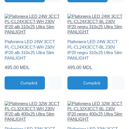
Plafoniera LED 24W 3CCT
Plafoniera LED 24W 3CCT
PL-CL24X3CCT-WH 230V
PL-CL24X3CCT-BL 230V
IP20 alb 310x25 Ultra Slim
IP20 negru 310x25 Ultra Slim
PANLIGHT
PANLIGHT
495.00 MDL
495.00 MDL
Cumpără
Cumpără
Plafoniera LED 32W 3CCT
Plafoniera LED 32W 3CCT