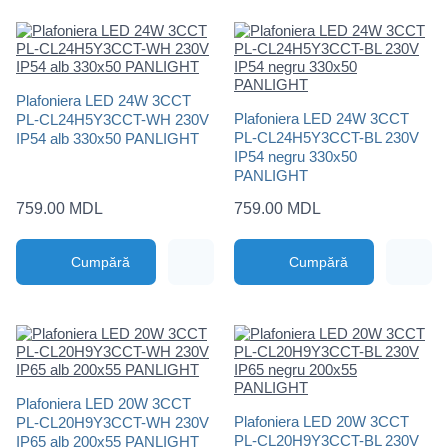
Plafoniera LED 24W 3CCT
Plafoniera LED 24W 3CCT
PL-CL24H5Y3CCT-WH 230V
PL-CL24H5Y3CCT-BL 230V
IP54 alb 330x50 PANLIGHT
IP54 negru 330x50
PANLIGHT
759.00 MDL
759.00 MDL
Cumpără
Cumpără
Plafoniera LED 20W 3CCT
Plafoniera LED 20W 3CCT
PL-CL20H9Y3CCT-WH 230V
PL-CL20H9Y3CCT-BL 230V
IP65 alb 200x55 PANLIGHT