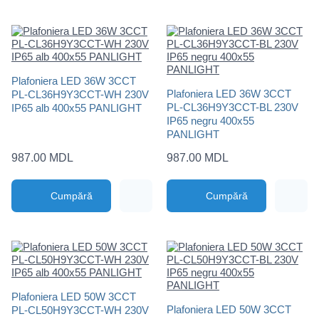
Plafoniera LED 36W 3CCT
Plafoniera LED 36W 3CCT
PL-CL36H9Y3CCT-WH 230V
PL-CL36H9Y3CCT-BL 230V
IP65 alb 400x55 PANLIGHT
IP65 negru 400x55
PANLIGHT
987.00 MDL
987.00 MDL
Cumpără
Cumpără
Plafoniera LED 50W 3CCT
Plafoniera LED 50W 3CCT
PL-CL50H9Y3CCT-WH 230V