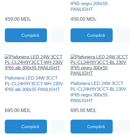
IP65 negru 200x55
PANLIGHT
459.00 MDL
459.00 MDL
Cumpără
Cumpără
Plafoniera LED 24W 3CCT
Plafoniera LED 24W 3CCT
PL-CL24H9Y3CCT-WH 230V
PL-CL24H9Y3CCT-BL 230V
IP65 alb 300x55 PANLIGHT
IP65 negru 300x55
PANLIGHT
695.00 MDL
695.00 MDL
Cumpără
Cumpără