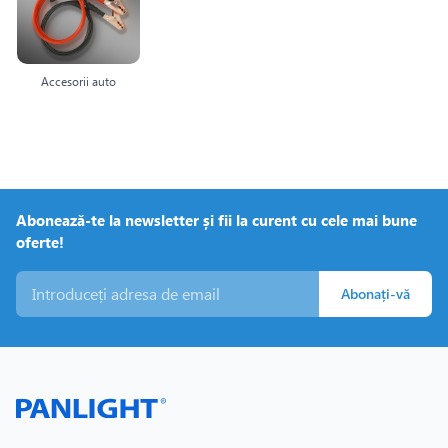
Accesorii auto
Abonează-te la newsletter și fii la curent cu cele mai bune
oferte!
Abonați-vă