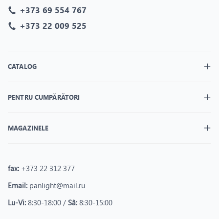
+373 69 554 767
+373 22 009 525
CATALOG
PENTRU CUMPĂRĂTORI
MAGAZINELE
fax:
+373 22 312 377
Email:
panlight@mail.ru
Lu-Vi:
8:30-18:00 /
Sâ:
8:30-15:00